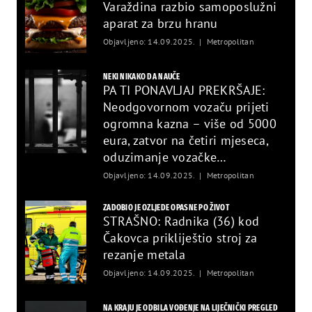
Varaždina razbio samoposlužni
aparat za brzu hranu
Objavljeno: 14.09.2025.
Metropolitan
NEKI NIKAKO DA NAUČE
PA TI PONAVLJAJ PREKRŠAJE:
Neodgovornom vozaču prijeti
ogromna kazna – više od 5000
eura, zatvor na četiri mjeseca,
oduzimanje vozačke…
Objavljeno: 14.09.2025.
Metropolitan
ZADOBIO JE OZLJEDE OPASNE PO ŽIVOT
STRAŠNO: Radnika (36) kod
Čakovca prikliještio stroj za
rezanje metala
Objavljeno: 14.09.2025.
Metropolitan
NA KRAJU JE ODBILA VOĐENJE NA LIJEČNIČKI PREGLED