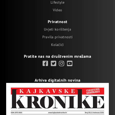
Lifestyle
Video
Privatnost
Uvjeti korištenja
Pravila privatnosti
Kolačići
Pratite nas na društvenim mrežama
Arhiva digitalnih novina