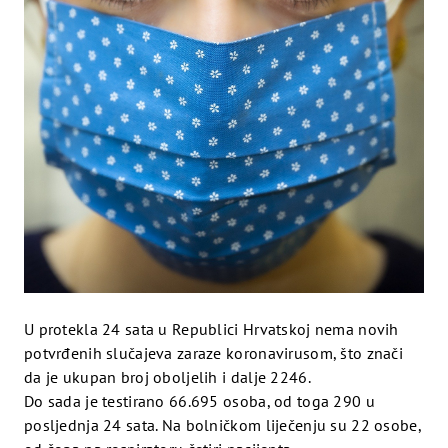
uplatiti najmanje 10 USD na svoj račun u casino Inninsu.
Jedna od rijetkih internetskih stranica za igre na sreću na
internetu koja nudi povlačenje bez naknade.
Popularni blackjack kasino oklade na 2024
Slot Golden Caravan Bonusi I Besplatne Vrtnje
Otvorite ih putem veza na logotipima Komisije za kockanje i
ININSUNA.
Slot Lost Treasure Bonusi I Besplatne Vrtnje
Igrači koji traže svježi sadržaj igre s kreativnim idejama i
najsuvremenijim temama ne bi trebali gledati dalje od onih
koji izgledaju kao da su usmjereni na milenijalce, a ne na stare
školske momke.
U protekla 24 sata u Republici Hrvatskoj nema novih
Palmslots Casino Recenzija I Iskustva 2025
potvrđenih slučajeva zaraze koronavirusom, što znači
da je ukupan broj oboljelih i dalje 2246.
Do sada je testirano 66.695 osoba, od toga 290 u
posljednja 24 sata. Na bolničkom liječenju su 22 osobe,