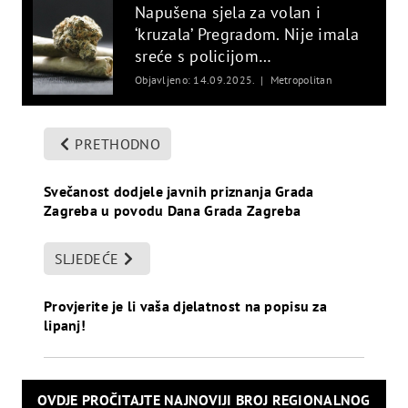
Napušena sjela za volan i
‘kruzala’ Pregradom. Nije imala
sreće s policijom…
Objavljeno: 14.09.2025.
Metropolitan
PRETHODNO
Svečanost dodjele javnih priznanja Grada
Zagreba u povodu Dana Grada Zagreba
SLJEDEĆE
Provjerite je li vaša djelatnost na popisu za
lipanj!
OVDJE PROČITAJTE NAJNOVIJI BROJ REGIONALNOG