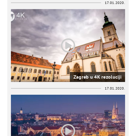
17.01.2020.
Zagreb u 4K rezoluciji
17.01.2020.