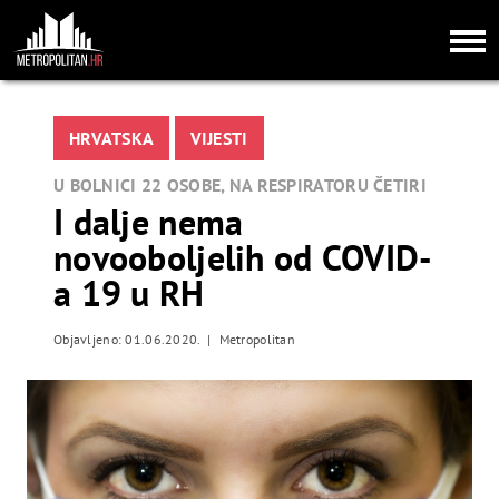
Bonus rulet na kockanje za igre na srećuma 2024
Tether Casino 50 Free Spins
: Ovaj utor inspiriran je
kraljevskom kovnicom novca, poznatom zgradom u
Ujedinjenom Kraljevstvu u kojoj se izrađuju kovanice.
HRVATSKA
VIJESTI
Slot Imperial Wealth Bonusi I Besplatne Vrtnje
- Čeka da
U BOLNICI 22 OSOBE, NA RESPIRATORU ČETIRI
vas pozdravi s najvećim i najboljim ponudama bonusa
I dalje nema
dobrodošlice na našim omiljenim stranicama.
novooboljelih od COVID-
Inspired Casino Igre Recenzija
: Također je lako uzeti u
obzir besplatne online igre koje su dostupne samo
a 19 u RH
jednim klikom prsta.
Objavljeno: 01.06.2020.
Metropolitan
Blackjack soba pravila 2024
Slot Reel Talent Bonusi I Besplatne Vrtnje
Ukupna populacija je oko 6 milijuna ljudi.
Platin Casino 50 Free Spins
Da biste se kvalificirali za ponudu dobrodošlice, morate