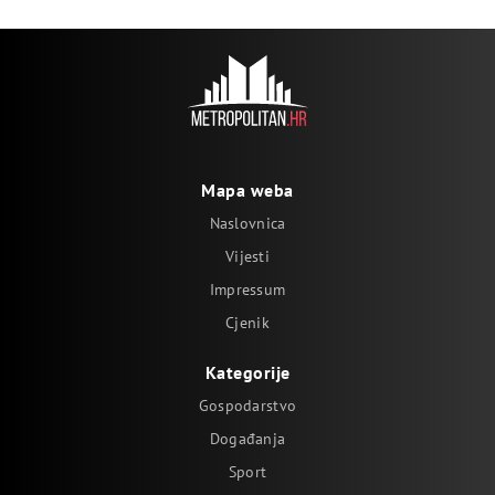
Mapa weba
Naslovnica
Vijesti
Impressum
Cjenik
Kategorije
Gospodarstvo
Događanja
Sport