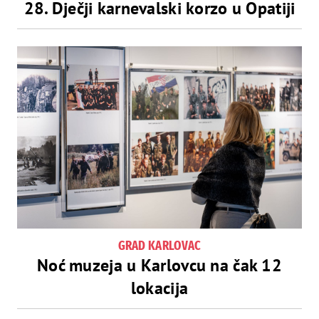
28. Dječji karnevalski korzo u Opatiji
otvorit će se u kolovozu.
Ovaj epski internetski automat jedan je od lidera u
asortimanu kasina, nemilosrdno se probijajući kroz
konkurenciju u areni u Las Vegasu.
Profitabilni blackjack u hrvatskoj kako osvojiti 2024
Slot Jack In A Pot Bonusi I Besplatne Vrtnje
Na primjer, omogućuje vam zatvaranje računa na dan, tjedan,
mjesec, 6 mjeseci itd.
Slot Starz Megaways Bonusi I Besplatne Vrtnje
Osposobljeni i pouzdani tim za korisničku podršku u Ninsu
radi 24/7 kako bi vam pomogao odgovoriti na sva vaša
pitanja.
GRAD KARLOVAC
Kako Se Igra Blackjack
Noć muzeja u Karlovcu na čak 12
lokacija