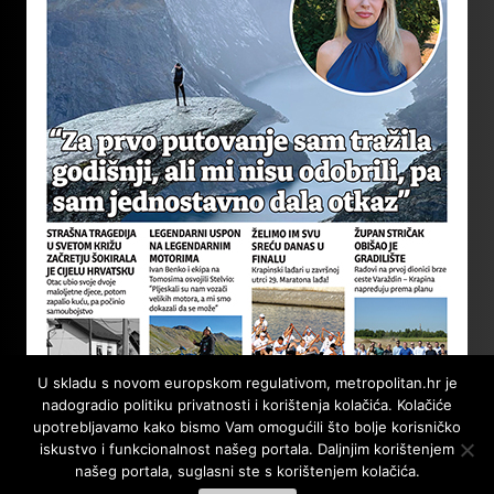
U skladu s novom europskom regulativom, metropolitan.hr je
nadogradio politiku privatnosti i korištenja kolačića. Kolačiće
upotrebljavamo kako bismo Vam omogućili što bolje korisničko
iskustvo i funkcionalnost našeg portala. Daljnjim korištenjem
našeg portala, suglasni ste s korištenjem kolačića.