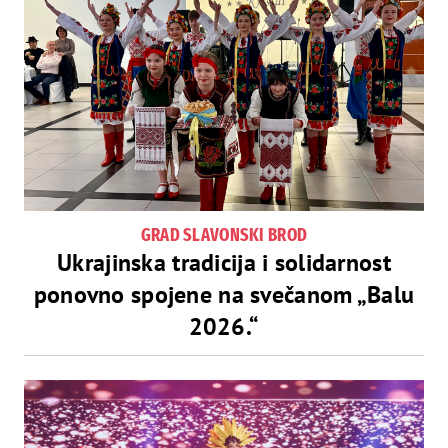
GRAD SLAVONSKI BROD
Ukrajinska tradicija i solidarnost
ponovno spojene na svečanom „Balu
2026.“