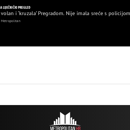
NA LIJEČNIČKI PREGLED
volan i ‘kruzala’ Pregradom. Nije imala sreće s policijo
Metropolitan