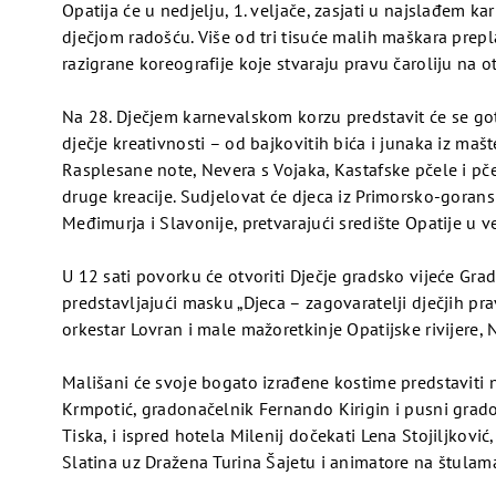
Opatija će u nedjelju, 1. veljače, zasjati u najslađem 
dječjom radošću. Više od tri tisuće malih maškara prepl
razigrane koreografije koje stvaraju pravu čaroliju na 
Na 28. Dječjem karnevalskom korzu predstavit će se go
dječje kreativnosti – od bajkovitih bića i junaka iz ma
Rasplesane note, Nevera s Vojaka, Kastafske pčele i pčel
druge kreacije. Sudjelovat će djeca iz Primorsko-gorans
Pogledaj
Međimurja i Slavonije, pretvarajući središte Opatije u 
U 12 sati povorku će otvoriti Dječje gradsko vijeće Gr
video
predstavljajući masku „Djeca – zagovaratelji dječjih pra
orkestar Lovran i male mažoretkinje Opatijske rivijere, N
Mališani će svoje bogato izrađene kostime predstaviti n
Krmpotić, gradonačelnik Fernando Kirigin i pusni gradon
Pogledaj
Tiska, i ispred hotela Milenij dočekati Lena Stojiljković
Slatina uz Dražena Turina Šajetu i animatore na štulam