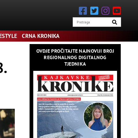
FESTYLE
CRNA KRONIKA
ite potrebe potrošača.
OVDJE PROČITAJTE NAJNOVIJI BROJ
REGIONALNOG DIGITALNOG
8.
TJEDNIKA
eni u Las Vegasu.