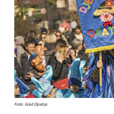
Slot Jack In A Pot Bonusi I Besplatne Vrtnje
Na primjer, omogućuje vam zatvaranje računa na dan, tjedan, mj
Slot Starz Megaways Bonusi I Besplatne Vrtnje
Osposobljeni i pouzdani tim za korisničku podršku u Ninsu rad
Kako Se Igra Blackjack
Foto: Grad Opatija