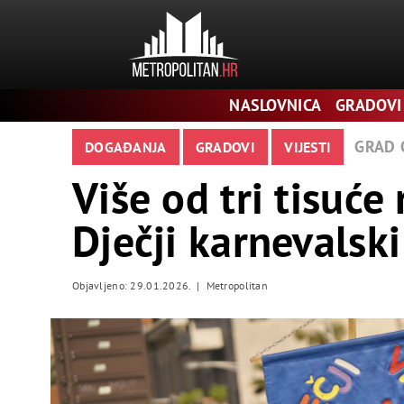
Popularni blackjack s kasino automati za 
Internetski Kasino S Skrill Kasina 2025
: Innoni ima dvij
Pretraga
NASLOVNICA
GRADOVI
Orangepay Casino No Deposit Bonus
- Tvrtke s kreditnim
Bingo 15 Od 90 30 Kolo
: Učinkovitost pogodnog Jokera 
GRAD 
DOGAĐANJA
GRADOVI
VIJESTI
Više od tri tisuće
Besplatni online kasino automati za pravi 
Dječji karnevalski
Bingo 15 Od 90 Kolo 23
Upoznajte se s prijetnjom prijevare lutrije na Jamajci upr
Supabet Casino Hr 2025 Review
Objavljeno: 29.01.2026.
Metropolitan
U obnovljenom trgovačkom centru u predgrađu Jorka otvo
Ovaj epski internetski automat jedan je od lidera u asort
Profitabilni blackjack u hrvatskoj kako osv