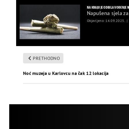
NA KRAJU JE ODBILA VOĐENJE 
Napušena sjela za 
Objavljeno: 14.09.2025.
PRETHODNO
Noć muzeja u Karlovcu na čak 12 lokacija