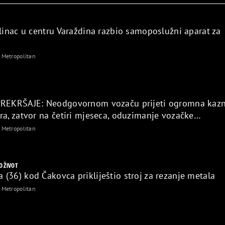
Klinac u centru Varaždina razbio samoposlužni aparat za
Metropolitan
PREKRŠAJE: Neodgovornom vozaču prijeti ogromna kaz
ra, zatvor na četiri mjeseca, oduzimanje vozačke…
Metropolitan
O ŽIVOT
(36) kod Čakovca prikliještio stroj za rezanje metala
Metropolitan