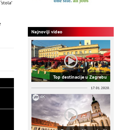
stola’
e
Najnoviji video
Top destinacije u Zagrebu
17.01.2020.