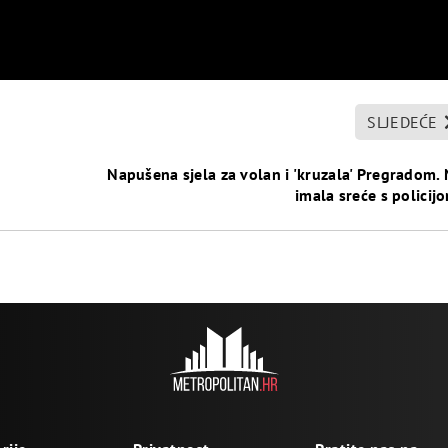
SLJEDEĆE
Napušena sjela za volan i 'kruzala' Pregradom. 
imala sreće s polici