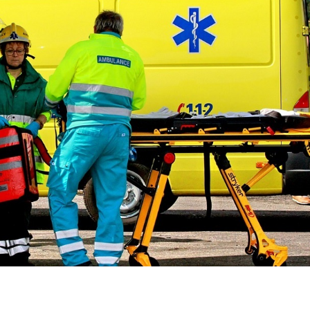
biti cijenjeno.
se bonus dodjeljuje.