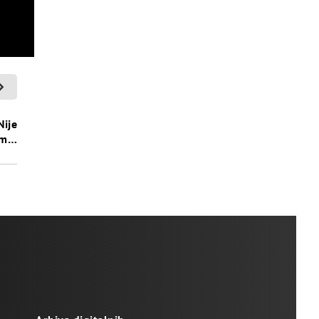
Nije
jom…