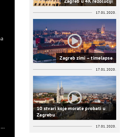
Zagreb u 4K rezoluciji
17.01.2020.
na
Zagreb zimi – timelapse
17.01.2020.
10 stvari koje morate probati u
Zagrebu
m…
17.01.2020.