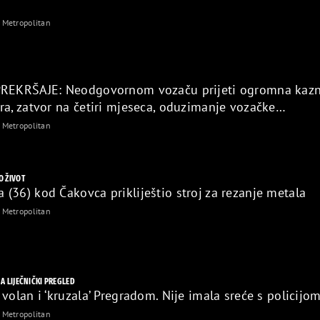
Metropolitan
PREKRŠAJE: Neodgovornom vozaču prijeti ogromna kaz
ra, zatvor na četiri mjeseca, oduzimanje vozačke…
Metropolitan
O ŽIVOT
(36) kod Čakovca prikliještio stroj za rezanje metala
Metropolitan
NA LIJEČNIČKI PREGLED
volan i ‘kruzala’ Pregradom. Nije imala sreće s policijo
Metropolitan