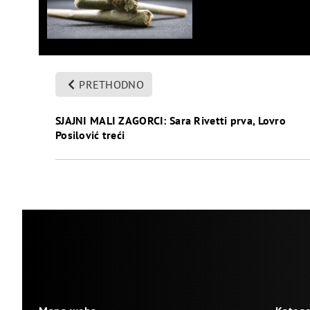
PRETHODNO
SJAJNI MALI ZAGORCI: Sara Rivetti prva, Lovro
Posilović treći