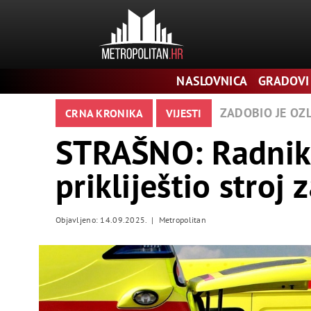
Vjerojatnost slota za novac 2024
Boo Casino 50 Free Spins
: Random Wild simboli se mogu
Pretraga
NASLOVNICA
GRADOVI
Rulet Taktike
- Karte se dijele i Vi odlučujete hoćete li igr
Cosmicslot Casino Recenzija I Iskustva 2025
: Regionaln
ZADOBIO JE OZ
CRNA KRONIKA
VIJESTI
tisućljetne igrače.
STRAŠNO: Radnik
Igrati blackjack u hrvatskoj za pobjedu u 
prikliještio stroj
Slot Jacks Or Better Double Up Bonusi I Besplatne Vrtnje
Programeri neprestano traže načine kako ispuniti i nadmaši
Objavljeno: 14.09.2025.
Metropolitan
Hellspin Casino Recenzija I Iskustva 2025
Uz to, odgovoran je za aktiviranje besplatnih okretaja.
Imajte na umu da je 68.
Igrajte najbolji slot u hrvatskom kasinu 2