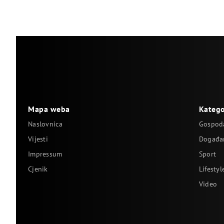
Zatvaranje Kockarnica
Ne – tražit ćete isplate klastera dok igrate ovu igru.
Slot Eggomatic Bonusi I Besplatne Vrtnje
Tri od tih simbola predstavljena su divljim simbolom, a taj si
Slot Miss Midas Bonusi I Besplatne Vrtnje
Mapa weba
Katego
Naslovnica
Gospod
Vijesti
Događa
Impressum
Sport
Cjenik
Lifestyl
Video