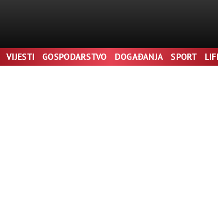
mati za novac online
e
: Ove popularne nagrade pokreću se čim množitelj dosegne odg
VIJESTI
GOSPODARSTVO
DOGAĐANJA
SPORT
LI
rošlih godina, kada je brojanje karata bilo moguće, ovih dana ni
15 godina od osnutka Inninisinos, a oni i dalje objavljuju moder
 drugim korisnicima putem mobilne mreže.
a koliko svaki simbol isplaćuje po odabranoj okladi kada ih pod