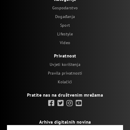
Gospodarstvo
Događanja
Sport
Lifestyle
Video
Privatnost
Uvjeti korištenja
Pravila privatnosti
Kolačići
Pratite nas na društvenim mrežama
Arhiva digitalnih novina