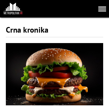
Crna kronika