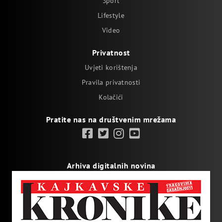
Sport
Lifestyle
Video
Privatnost
Uvjeti korištenja
Pravila privatnosti
Kolačići
Pratite nas na društvenim mrežama
Arhiva digitalnih novina