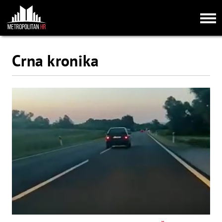
Crna kronika