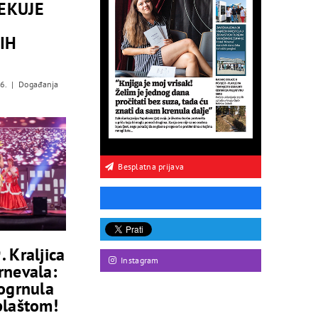
JEKUJE
IH
26.
Događanja
Besplatna prijava
 Kraljica
Instagram
rnevala:
 ogrnula
plaštom!