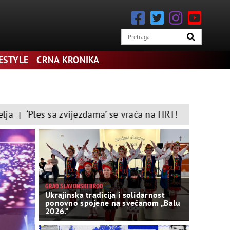
us bez depozita.
FESTYLE
CRNA KRONIKA
ac na svoj račun.
es sa zvijezdama’ se vraća na HRT!
Prvo izdanje B&P M
objasniti kako donositi najbolje odluke prilikom kockanja, a o
GRAD SLAVONSKI BROD
Ukrajinska tradicija i solidarnost
gu dobiti samo jednu dozvolu svake 2 godine.
ponovno spojene na svečanom „Balu
2026.“