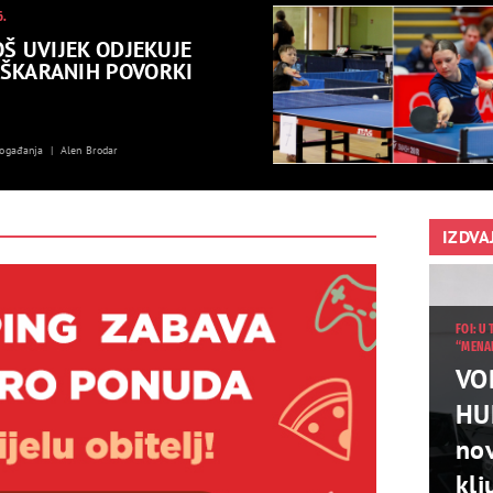
6.
OŠ UVIJEK ODJEKUJE
ŠKARANIH POVORKI
ogađanja
Alen Brodar
IZDV
FOI: U
“MENA
VO
HUN
nov
klj