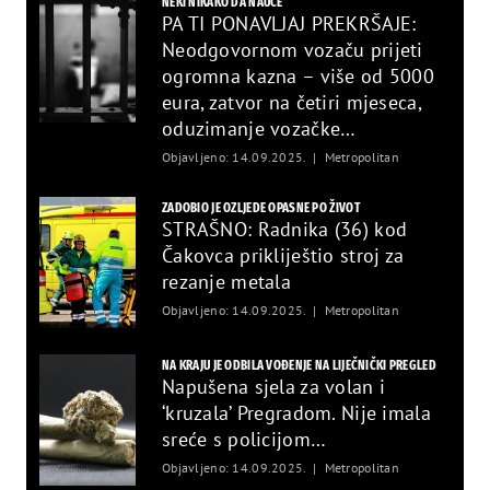
NEKI NIKAKO DA NAUČE
PA TI PONAVLJAJ PREKRŠAJE:
Neodgovornom vozaču prijeti
ogromna kazna – više od 5000
eura, zatvor na četiri mjeseca,
oduzimanje vozačke…
Objavljeno: 14.09.2025.
Metropolitan
ZADOBIO JE OZLJEDE OPASNE PO ŽIVOT
STRAŠNO: Radnika (36) kod
Čakovca prikliještio stroj za
rezanje metala
Objavljeno: 14.09.2025.
Metropolitan
NA KRAJU JE ODBILA VOĐENJE NA LIJEČNIČKI PREGLED
Napušena sjela za volan i
‘kruzala’ Pregradom. Nije imala
sreće s policijom…
Objavljeno: 14.09.2025.
Metropolitan