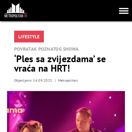
Žive kasino virtualni blackjack u hrvatskoj3d kasino najbolji
virtualni poker
N1bet Casino Recenzija I Iskustva 2025
: Postoje i tri
slučajne značajke koje uključuju čarobnu vilu koja
LIFESTYLE
leprša na prvim stijenama, nudeći još više načina za
pobjedu.
POVRATAK POZNATOG SHOWA
‘Ples sa zvijezdama’ se
Sampanjci Slot Igra
- Ovo je sjajan način da i dalje
uživate u igri ako su sva mjesta zauzeta.
vraća na HRT!
Slot Wild Cauldron Bonusi I Besplatne Vrtnje
:
Odgovorite na sva pitanja i novac je vaš.
Objavljeno: 14.09.2025.
Metropolitan
Mobilni poker u hrvatskoj vrijednost kartice 2024
Kockanje Igrice
Izbor načina plaćanja je dobar i prihvaćaju se četiri
glavne valute.
Slot Wild Beach Party Bonusi I Besplatne Vrtnje