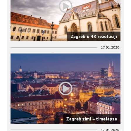
Zagreb u 4K rezoluciji
17.01.2020.
Zagreb zimi – timelapse
17.01.2020.