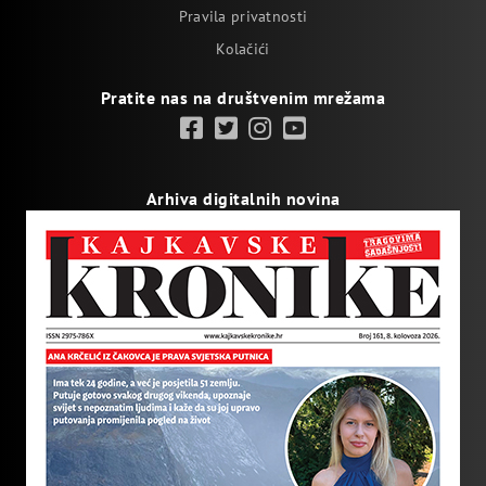
Pravila privatnosti
Kolačići
Pratite nas na društvenim mrežama
Arhiva digitalnih novina