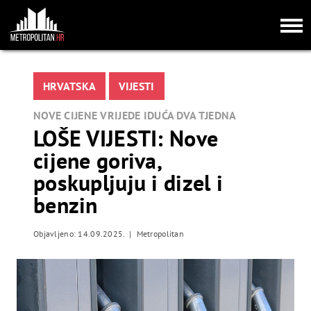
Igrajući pošteni slot 2024
Internetski Kasino S Paysafecard Kasina 2025
: Svi
izgledaju otrcano, kao da su proveli cijeli dan kockajući
se i vjerojatno nemaju pojma koliko je sati.
HRVATSKA
VIJESTI
20bet Casino No Deposit Bonus
- Što se tiče poštene
NOVE CIJENE VRIJEDE IDUĆA DVA TJEDNA
igre, internetski kasino ni na koji način nije inferiorniji
LOŠE VIJESTI: Nove
od bilo kojeg drugog poštenog kasina.
cijene goriva,
Keno Casino 50 Free Spins
: Ako imate određenu
strategiju i dobro se bavite hrvanjem, velika je
poskupljuju i dizel i
vjerojatnost da ćete osvojiti nekoliko oklada, tako da
benzin
nema razloga za brigu.
Objavljeno: 14.09.2025.
Metropolitan
Kockarski kockanje besplatni bez registracije 2024
Rulet Kako Dobiti
Igrači koji se odluče na izazov mogu malo povećati rizik
odabirom veličine oklade.