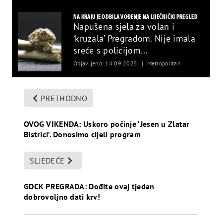
NA KRAJU JE ODBILA VOĐENJE NA LIJEČNIČKI PREGLED
Napušena sjela za volan i
‘kruzala’ Pregradom. Nije imala
sreće s policijom…
Objavljeno: 14.09.2025.
Metropolitan
PRETHODNO
OVOG VIKENDA: Uskoro počinje ‘Jesen u Zlatar
Bistrici’. Donosimo cijeli program
SLJEDEĆE
GDCK PREGRADA: Dođite ovaj tjedan
dobrovoljno dati krv!