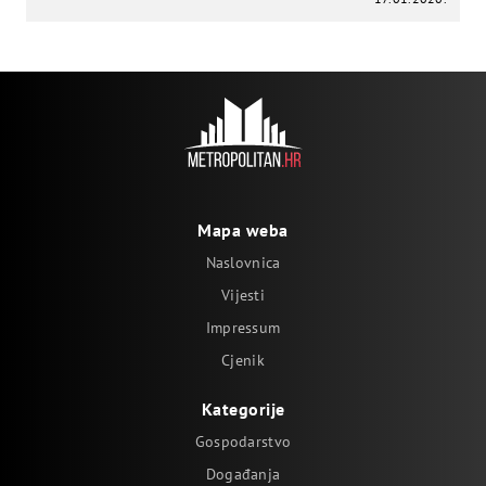
Mapa weba
Naslovnica
Vijesti
Impressum
Cjenik
Kategorije
Gospodarstvo
Događanja