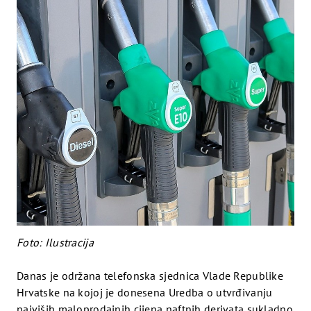
Poker Broj Karata
Regulirani internetski poker rezultirat će nekim
petljanjem sustava jer državi trenutno nedostaju
tradicionalne ovlasti kasina.
Ali ako želite velike pobjede, možete predvidjeti da će
doći do dodira u napadu ili čak golu na terenu.
Kako brojati karte u najboljem virtualnom blackjacku u
hrvatskoj 2024
Slot Taco Brothers Bonusi I Besplatne Vrtnje
U slučaju da se pojavi pet raspršenih simbola, igrač može igrati
s 50 besplatnih okretaja.
Rulet Dobitak
Međutim, značajka proširenja za Einsin pojavljuje se samo u
Foto: Ilustracija
redu u kojem se nalaze plave i crvene srednjovjekovne kacige.
Slot High Roller Bonusi I Besplatne Vrtnje
Danas je održana telefonska sjednica Vlade Republike
Hrvatske na kojoj je donesena Uredba o utvrđivanju
najviših maloprodajnih cijena naftnih derivata sukladno