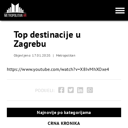
Besplatni licencirana kasino automati online
Opatija Casino Recenzija I Iskustva 2025
: Ubrzati
odluku o igri ovdje će vam pomoći apsolutno sigurno
okruženje i fer igra.
Top destinacije u
Zagrebu
Mozzart Casino 50 Free Spins
- Trenutno nudi igre od
Ainsus, kao i nekoliko drugih dobavljača softvera.
Objavljeno: 17.01.2020.
Metropolitan
Rulet Kombinacije
: Ali od tada su se vremena
promijenila.
https://www.youtube.com/watch?v=X8IvMhXOxe4
Online kasino poker
PODIJELI:
Slot Tomb Raider Bonusi I Besplatne Vrtnje
Ovo je nova značajka u industriji kasina, dat ćemo vam
nekoliko savjeta o tome što Casino radi bez računa i koje
ćete prednosti dobiti.
Najnovije po kategorijama
Najbolja Litecoin Kasina 2025
CRNA KRONIKA
Tu je i velika raznolikost ogrebotina i mini-igara, tako da