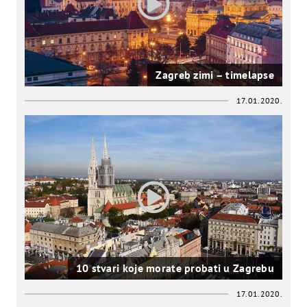
Zagreb zimi – timelapse
17.01.2020.
10 stvari koje morate probati u Zagrebu
17.01.2020.