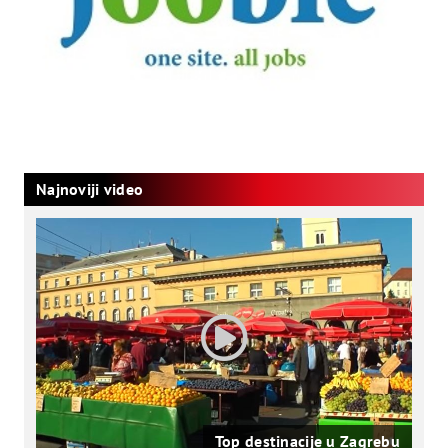
Najnoviji video
Top destinacije u Zagrebu