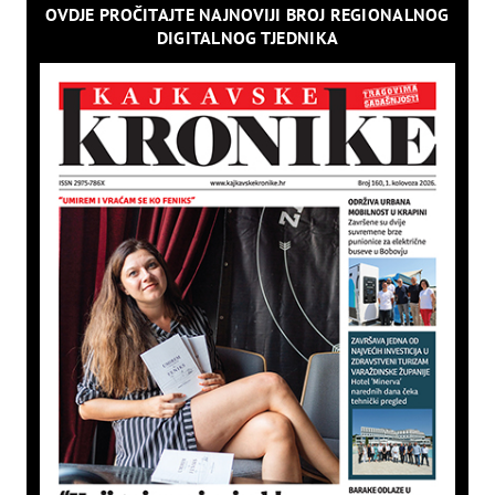
OVDJE PROČITAJTE NAJNOVIJI BROJ REGIONALNOG
DIGITALNOG TJEDNIKA