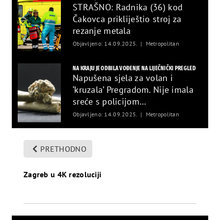
STRAŠNO: Radnika (36) kod
Čakovca prikliještio stroj za
rezanje metala
Objavljeno: 14.09.2025.
Metropolitan
NA KRAJU JE ODBILA VOĐENJE NA LIJEČNIČKI PREGLED
Napušena sjela za volan i
‘kruzala’ Pregradom. Nije imala
sreće s policijom…
Objavljeno: 14.09.2025.
Metropolitan
PRETHODNO
Zagreb u 4K rezoluciji