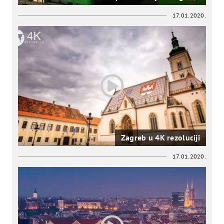
17.01.2020.
Zagreb u 4K rezoluciji
17.01.2020.