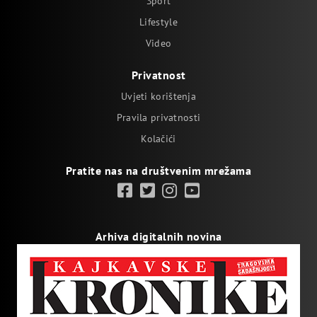
Sport
Lifestyle
Video
Privatnost
Uvjeti korištenja
Pravila privatnosti
Kolačići
Pratite nas na društvenim mrežama
Arhiva digitalnih novina