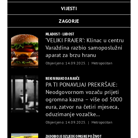
VIJESTI
ZAGORJE
MLADOST - LUDOST
‘VELIKI FRAJER’: Klinac u centru
Varaždina razbio samoposlužni
aparat za brzu hranu
Objavljeno: 14.09.2025.
Metropolitan
NEKI NIKAKO DA NAUČE
PA TI PONAVLJAJ PREKRŠAJE:
Neodgovornom vozaču prijeti
ogromna kazna – više od 5000
eura, zatvor na četiri mjeseca,
oduzimanje vozačke…
Objavljeno: 14.09.2025.
Metropolitan
ZADOBIO JE OZLJEDE OPASNE PO ŽIVOT