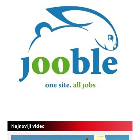
Najnoviji video