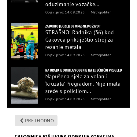
oduzimanje vozačke…
Objavljeno: 14.09.2025.
Metropolitan
ZADOBIO JE OZLJEDE OPASNE PO ŽIVOT
STRAŠNO: Radnika (36) kod
Čakovca prikliještio stroj za
rezanje metala
Objavljeno: 14.09.2025.
Metropolitan
NA KRAJU JE ODBILA VOĐENJE NA LIJEČNIČKI PREGLED
Napušena sjela za volan i
‘kruzala’ Pregradom. Nije imala
sreće s policijom…
Objavljeno: 14.09.2025.
Metropolitan
PRETHODNO
CRIKVENICA JOŠ UVIJEK ODJEKUJE KORACIMA