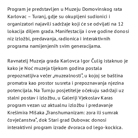
Program je predstavljen u Muzeju Domovinskog rata
Karlovac – Turanj, gdje su okupljeni sudionici i
organizatori najavili sadržaje koji će se odvijati na 12
lokacija diljem grada. Manifestacija i ove godine donosi
niz izložbi, predavanja, radionica i interaktivnih
programa namijenjenih svim generacijama.
Ravnatelj Muzeja grada Karlovca Igor Čulig istaknuo je
kako je Noć muzeja tijekom godina postala
prepoznatljiva večer „muzealnosti“, u kojoj se baština
promatra kao prostor susreta i prepoznavanja njezina
potencijala. Na Turnju posjetitelje očekuju sadržaji uz
stalni postav i izložbu, u Galeriji Vjekoslav Karas
program vezan uz aktualnu izložbu i predavanje
Krešimira Mišaka „Transhumanizam: zora ili sumrak
čovječanstva“, dok Stari grad Dubovac donosi
interaktivni program izrade dvoraca od lego-kockica.