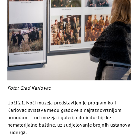
Internetski Kasino S Jeton Kasina 2025
Raznolikost softvera osigurava zadovoljavanje svih
potreba za kockanjem kroz opsežnu biblioteku igara na
ploči, kartaških igara i kasino igara u stvarnom vremenu.
Možete se igrati u svom toplom i ugodnom domu, prema
vlastitim pravilima i kad god želite.
Novi kasino automati za 2024
Slot Treasure Horse Bonusi I Besplatne Vrtnje
Izvorna igra ima nešto više simbola i dodatnih značajki od
onih koje ćete naći u ažuriranoj verziji inninis.
Foto: Grad Karlovac
Elektronski Rulet Trikovi
Divlji simbol dodaje se nagradnim sekvencama kako bi ih
Uoči 21. Noći muzeja predstavljen je program koji
učinili još vrijednijima.
Karlovac svrstava među gradove s najraznovrsnijom
Kako Pobijediti Rulet
ponudom – od muzeja i galerija do industrijske i
nematerijalne baštine, uz sudjelovanje brojnih ustanova
i udruga.