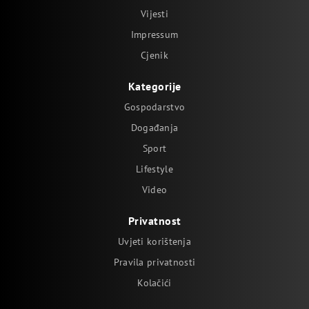
Vijesti
Impressum
Cjenik
Kategorije
Gospodarstvo
Događanja
Sport
Lifestyle
Video
Privatnost
Uvjeti korištenja
Pravila privatnosti
Kolačići