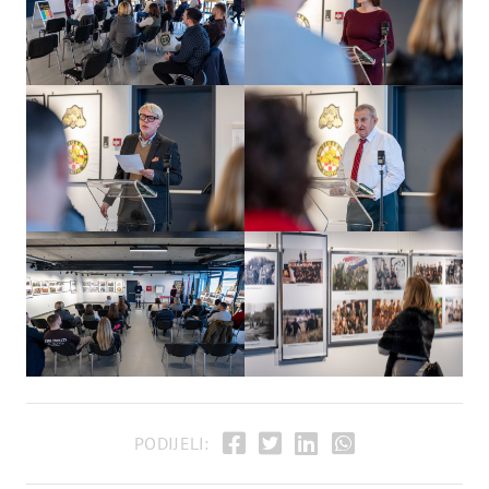
PODIJELI: