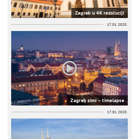
Zagreb u 4K rezoluciji
17.01.2020.
Zagreb zimi – timelapse
17.01.2020.