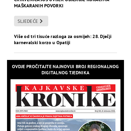
MAŠKARANIH POVORKI
SLJEDEĆE
Više od tri tisuće razloga za osmijeh: 28. Dječji
karnevalski korzo u Opatiji
OVDJE PROČITAJTE NAJNOVIJI BROJ REGIONALNOG
DIGITALNOG TJEDNIKA