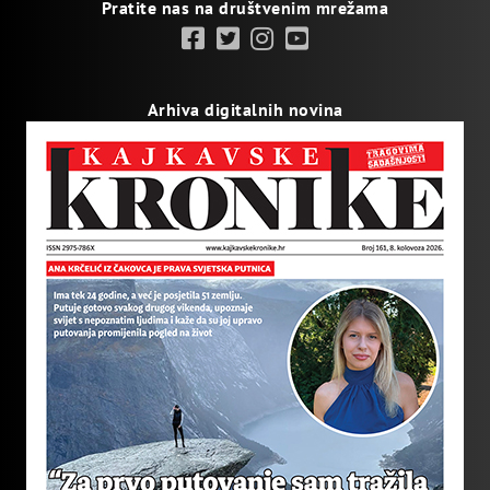
Pratite nas na društvenim mrežama
Arhiva digitalnih novina