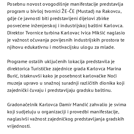
Posebnu novost ovogodišnje manifestacije predstavlja
program u bivšoj tvornici ŽE-ČE (Mustad) na Rakovcu,
gdje će javnosti biti predstavljeni dijelovi zbirke
posvećene inženjerskoj i industrijskoj baštini Karlovca.
Direktor Tvornice turbina Karlovac Ivica Mikšić naglasio
je važnost očuvanja povijesnih industrijskih prostora te
njihovu edukativnu i motivacijsku ulogu za mlade.
Programe ostalih uključenih lokacija predstavila je
direktorica Turističke zajednice grada Karlovca Marina
Burić, istaknuvši kako je posebnost karlovačke Noći
muzeja upravo u snažnoj suradnji različitih dionika koji
zajednički čuvaju i predstavljaju gradsku baštinu.
Gradonačelnik Karlovca Damir Mandić zahvalio je svima
koji sudjeluju u organizaciji i provedbi manifestacije,
naglasivši važnost zajedničkog predstavljanja gradskih
vrijednosti.