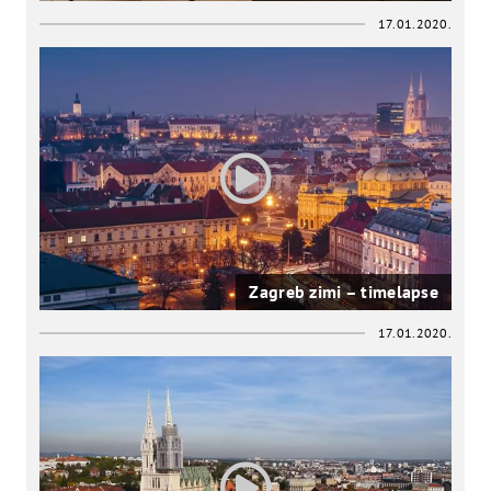
17.01.2020.
Zagreb zimi – timelapse
17.01.2020.