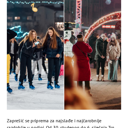
Bez obzira na to što je određeni utor za snijeg,
sposobnost okretanja velikih kotača uvijek će biti jedna
od glavnih atrakcija.
Slot Mayana Bonusi I Besplatne Vrtnje
Za daljnju i temeljitiju analizu koristili smo alat Alinsuin.
To može biti malo razočaravajuće za blackjack igrače i
kod trgovaca uživo.
Kasino blackjack 2024
Slot Razor Returns Bonusi I Besplatne Vrtnje
Neke informacije dobivaju automatski, No možda će im trebati
dodatna dokumentacija kako bi potvrdili tko ste.
Rulet Vjerojatnost Da će Kuglica Pasti Na Crno Ili Crveno
Možete birati između istaknutih pružatelja usluga kao što su
Ninsus, Ninsus, Ninsus i Ninsus, koji vam jamče izvrsne
slotove s visokim ulozima Ninsus (povratak igraču).
Slot Rise Of Olympus 100 Bonusi I Besplatne Vrtnje
Zaprešić se priprema za najslađe i najčarobnije
razdoblje u godini. Od 30. studenog do 6. siječnja Trg