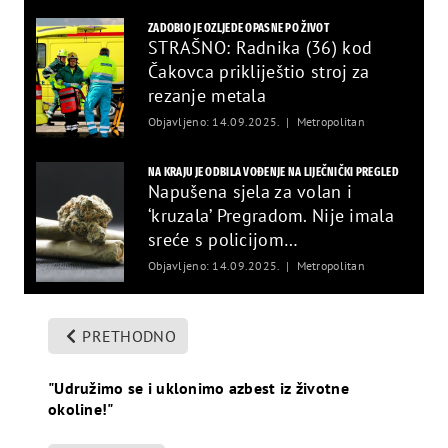
ZADOBIO JE OZLJEDE OPASNE PO ŽIVOT
STRAŠNO: Radnika (36) kod
Čakovca prikliještio stroj za
rezanje metala
Objavljeno: 14.09.2025.
Metropolitan
NA KRAJU JE ODBILA VOĐENJE NA LIJEČNIČKI PREGLED
Napušena sjela za volan i
‘kruzala’ Pregradom. Nije imala
sreće s policijom…
Objavljeno: 14.09.2025.
Metropolitan
PRETHODNO
"Udružimo se i uklonimo azbest iz životne
okoline!"