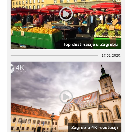
Top destinacije u Zagrebu
17.01.2020.
Zagreb u 4K rezoluciji