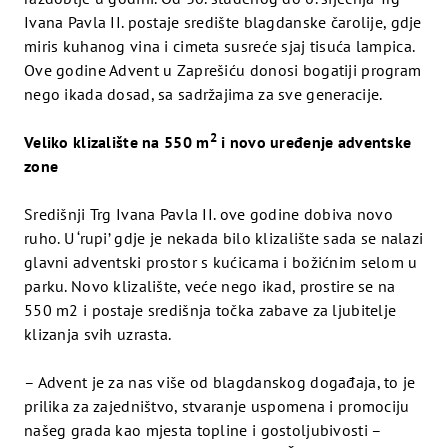
Ivana Pavla II. postaje središte blagdanske čarolije, gdje
miris kuhanog vina i cimeta susreće sjaj tisuća lampica.
Ove godine Advent u Zaprešiću donosi bogatiji program
nego ikada dosad, sa sadržajima za sve generacije.
2
Veliko klizalište na 550 m
i novo uređenje adventske
zone
Središnji Trg Ivana Pavla II. ove godine dobiva novo
ruho. U ‘rupi’ gdje je nekada bilo klizalište sada se nalazi
glavni adventski prostor s kućicama i božićnim selom u
parku. Novo klizalište, veće nego ikad, prostire se na
550 m2 i postaje središnja točka zabave za ljubitelje
klizanja svih uzrasta.
– Advent je za nas više od blagdanskog događaja, to je
prilika za zajedništvo, stvaranje uspomena i promociju
našeg grada kao mjesta topline i gostoljubivosti –