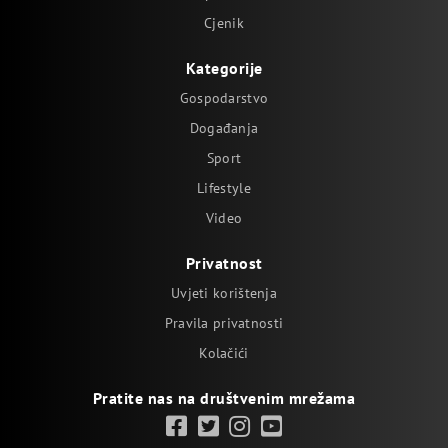
Cjenik
Kategorije
Gospodarstvo
Događanja
Sport
Lifestyle
Video
Privatnost
Uvjeti korištenja
Pravila privatnosti
Kolačići
Pratite nas na društvenim mrežama