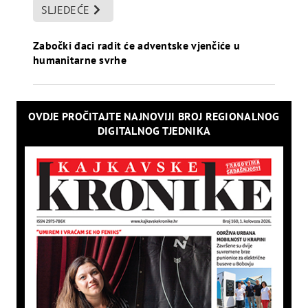
SLJEDEĆE
Zabočki đaci radit će adventske vjenčiće u
humanitarne svrhe
OVDJE PROČITAJTE NAJNOVIJI BROJ REGIONALNOG
DIGITALNOG TJEDNIKA