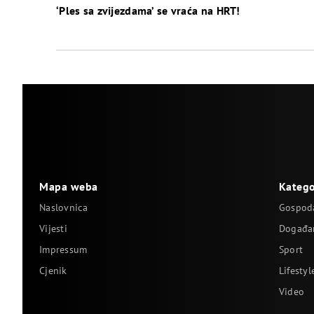
‘Ples sa zvijezdama’ se vraća na HRT!
Mapa weba
Katego
Naslovnica
Gospod
Vijesti
Događa
Impressum
Sport
Cjenik
Lifestyl
Video