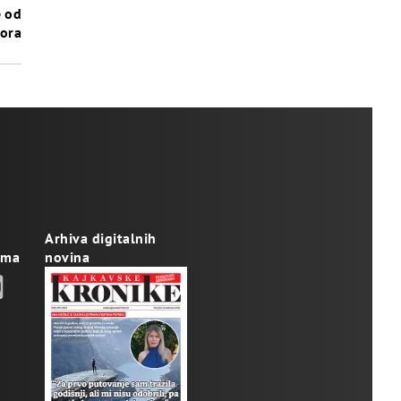
e od
tora
Arhiva digitalnih
ama
novina