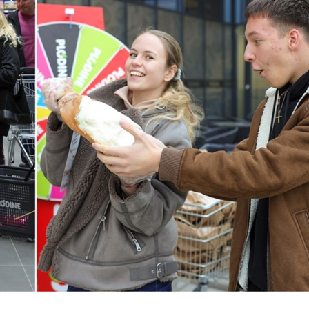
i dvije palube, igrači smiju dodirivati karte.
 temelje na Nusu.