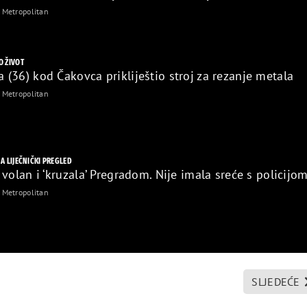
Metropolitan
O ŽIVOT
(36) kod Čakovca prikliještio stroj za rezanje metala
Metropolitan
NA LIJEČNIČKI PREGLED
volan i ‘kruzala’ Pregradom. Nije imala sreće s policijo
Metropolitan
SLJEDEĆE