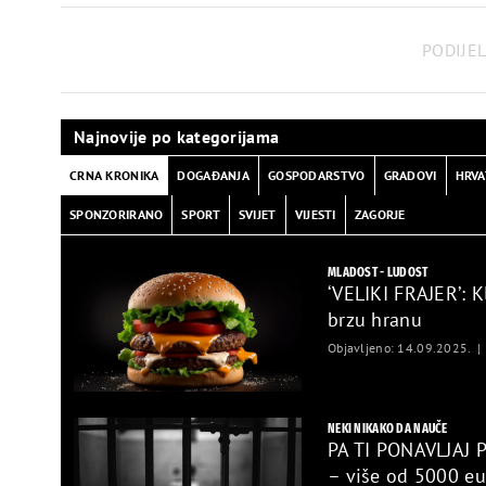
video
PODIJEL
Pogledaj
Najnovije po kategorijama
CRNA KRONIKA
DOGAĐANJA
GOSPODARSTVO
GRADOVI
HRVA
video
SPONZORIRANO
SPORT
SVIJET
VIJESTI
ZAGORJE
MLADOST - LUDOST
‘VELIKI FRAJER’: 
brzu hranu
Pogledaj
Objavljeno: 14.09.2025.
video
NEKI NIKAKO DA NAUČE
PA TI PONAVLJAJ 
– više od 5000 eu