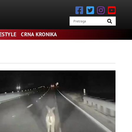
FESTYLE
CRNA KRONIKA