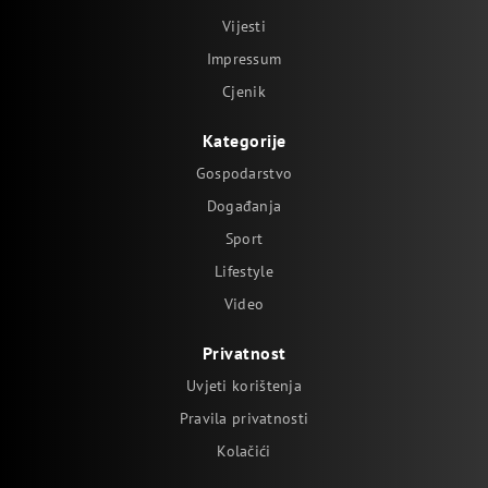
Vijesti
Impressum
Cjenik
Kategorije
Gospodarstvo
Događanja
Sport
Lifestyle
Video
Privatnost
Uvjeti korištenja
Pravila privatnosti
Kolačići