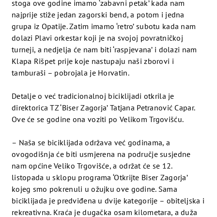
stoga ove godine imamo ‘zabavni petak’ kada nam
najprije stiže jedan zagorski bend, a potom i jedna
grupa iz Opatije. Zatim imamo ‘retro’ subotu kada nam
dolazi Plavi orkestar koji je na svojoj povratničkoj
turneji, a nedjelja će nam biti ‘raspjevana’ i dolazi nam
Klapa Rišpet prije koje nastupaju naši zborovi i
tamburaši – pobrojala je Horvatin.
Detalje o već tradicionalnoj biciklijadi otkrila je
direktorica TZ ‘Biser Zagorja’ Tatjana Petranović Capar.
Ove će se godine ona voziti po Velikom Trgovišću.
– Naša se biciklijada održava već godinama, a
ovogodišnja će biti usmjerena na područje susjedne
nam općine Veliko Trgovišće, a održat će se 12.
listopada u sklopu programa ‘Otkrijte Biser Zagorja’
kojeg smo pokrenuli u ožujku ove godine. Sama
biciklijada je predviđena u dvije kategorije – obiteljska i
rekreativna. Kraća je dugačka osam kilometara, a duža