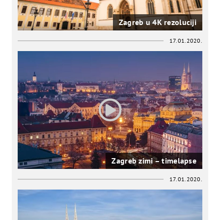
Zagreb u 4K rezoluciji
17.01.2020.
Zagreb zimi – timelapse
17.01.2020.