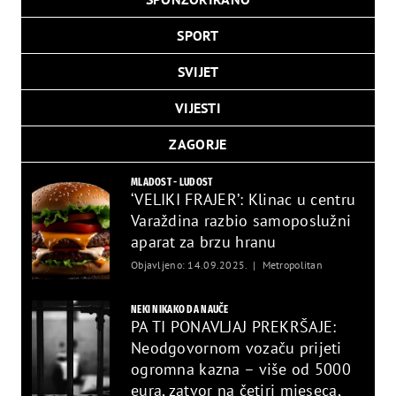
SPORT
SVIJET
VIJESTI
ZAGORJE
MLADOST - LUDOST
‘VELIKI FRAJER’: Klinac u centru
Varaždina razbio samoposlužni
aparat za brzu hranu
Objavljeno: 14.09.2025.
Metropolitan
NEKI NIKAKO DA NAUČE
PA TI PONAVLJAJ PREKRŠAJE:
Neodgovornom vozaču prijeti
ogromna kazna – više od 5000
eura, zatvor na četiri mjeseca,