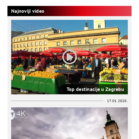
Najnoviji video
Top destinacije u Zagrebu
17.01.2020.