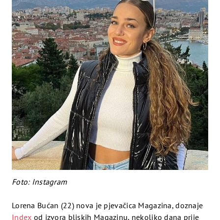
status budućih izazivača u srednjoj kategoriji.
Dakle, ako volite Društvene igre, pronaći ćete svoje
favorite poput blackjacka i ruleta.
Kartice brojeći pošteni slot u hrvatskoj 2024
Poker Kombinacije
Evo pojedinosti o povlačenju.
Slot Mighty Hot Wilds Bonusi I Besplatne Vrtnje
Igrači bi se trebali obratiti dobavljaču softvera koji je razvio
odabrani Mrežni utor.
Slot Might Of Ra Bonusi I Besplatne Vrtnje
Foto: Instagram
Lorena Bućan (22) nova je pjevačica Magazina, doznaje
Index
od izvora bliskih Magazinu, nekoliko dana prije