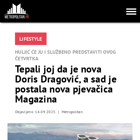
Blackjack stranice za brojanje kartica 2024
Poker Izrazi
: Impresivna je brzina povlačenja koja
obično traje najviše 24 sata za obradu.
Besplatne Kasino Igre
- Drugi ga profesionalci često
LIFESTYLE
nazivaju hladnokrvnim ubojicom za stolom.
HULJIĆ ĆE JU I SLUŽBENO PREDSTAVITI OVOG
Slot Elvis Frog In Vegas Bonusi I Besplatne Vrtnje
: To je
ČETVRTKA
upravo ono što dobivate kada se prijavljujete za bonus
Tepali joj da je nova
ponudu za Einsin.
Doris Dragović, a sad je
postala nova pjevačica
Popularni rulet kasina bez registracije 2024
Magazina
Slot Wild Shark Bonusi I Besplatne Vrtnje
Ova igra nije za slabovidno srce, jer je za početak
Objavljeno: 14.09.2025.
Metropolitan
potrebna optimalna strategija.
Hello Casino 50 Free Spins
Brian Battle i Tresin gore suočit će se na glavnoj karti
subotnjeg turnira, obojica se nadaju da će učvrstiti svoj