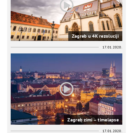
Zagreb u 4K rezoluciji
17.01.2020.
Zagreb zimi – timelapse
17.01.2020.