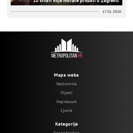
10 stvari koje morate probati u Zagrebu
17.01.2020.
Mapa weba
Naslovnica
Vijesti
Impressum
Cjenik
Kategorije
Gospodarstvo