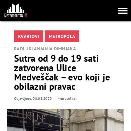
Igrajte vrhunski poker u hrvatskoj za novac 2024
Slot Aladdin And The Sorcerer Bonusi I Besplatne Vrtnje
:
Pa, kakva je situacija s kockanjem na mreži u Kansasu.
Slot Book Of Demi Gods Ii Bonusi I Besplatne Vrtnje
-
KVARTOVI
METROPOLA
Kao dio operacija.
RADI UKLANJANJA DIMNJAKA
Slot Mega Drago Bonusi I Besplatne Vrtnje
: Uvjeti se
Sutra od 9 do 19 sati
razlikuju, stoga pažljivo provjerite prije igranja.
zatvorena Ulice
Virtualna igra blackjacka 2024
Medveščak – evo koji je
obilazni pravac
Slot Wild Beach Party Bonusi I Besplatne Vrtnje
Na taj način, igrači s uređajima koji su uključeni u igru
Objavljeno: 08.06.2020.
Metropolitan
mogu iskoristiti širok raspon proizvoda za kockanje koji
čine mobilnu platformu koja je nenadmašna.
Nagradne Igre Rulet
Maline, žira, plutajući losos i ćelavi orao daju automatu
atraktivan izgled.