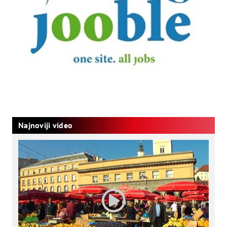
Najnoviji video