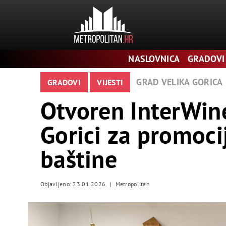
Digitalni kasino vrtnje besplatno 2024
Slot Kaiju Bonusi I Besplatne Vrtnje
: Automati su bili zab
Pretraga
NASLOVNICA
GRADOVI
Slots Palace Casino Recenzija I Iskustva 2025
- Da biste
programera.
GRAD VELIKA GORICA
GRADOVI
VIJESTI
Slot Aztec Gems Bonusi I Besplatne Vrtnje
: Ovaj klasičn
Otvoren InterWine
igrati casino za pravi novac ili želite testirati igru prije
Gorici za promocij
Kako osvojiti kasino sa automatima igrajte
baštine
Fastpay Casino No Deposit Bonus
Drugi način za pristup mobilnim dobicima je pridruživanje
Slot Fortune Coin Bonusi I Besplatne Vrtnje
Objavljeno: 23.01.2026.
Metropolitan
Pogledajmo različite vrste poker igara, počevši od one k
Gamifikacija je relativno novi koncept koji se odnosi na 