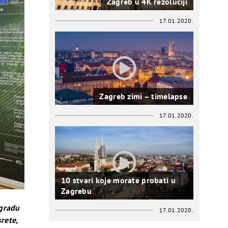
Zagreb u 4K rezoluciji
17.01.2020.
Zagreb zimi – timelapse
17.01.2020.
10 stvari koje morate probati u
Zagrebu
 gradu
17.01.2020.
rete,