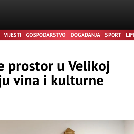
avni, ali internetski automati su još zabavniji i zabavniji.
VIJESTI
GOSPODARSTVO
DOGAĐANJA
SPORT
LI
 maksimalno iskoristili svoj kasino s niskim minimalnim depozitom
i utor ima vrlo jednostavna pravila, ali istodobno matematički 
 prostor u Velikoj
 početka igre, isprobajte njezin besplatni način rada.
u vina i kulturne
 besplatno
 jednom od predvorja casino-a koji su ugostili inninis.
oju smo ranije spomenuli.
dodavanje iskustva s video igrama elementima internetskog kasi