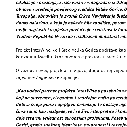
edukacije i druženja, a naši vinari i vinogradari iz U
obnovu i uređenje povijesnog središta Velike Gorice. U
Turopolja, obnovljen je zvonik Crkve Navještenja Blaže
danas nalazimo, a koja je nekada bila rodilište, potom
ovdje naglasiti i uspješno povlačenje sredstava iz fon
Vladom Republike Hrvatske i nadležnim ministarstvima“
Projekt InterWine, koji Grad Velika Gorica podržava kao
konkretnu izvedbu kroz otvorenje prostora u središtu g
O važnosti ovog projekta i njegovoj dugoročnoj vrijednost
zajednice Zagrebačke županije:
„Kao vodeći partner projekta InterWine s posebnim za
koji na suvremen, elegantan i sadržajan način povezuj
dobiva svoju punu i opipljivu dimenziju te postaje mjest
čuva samo kao naslijeđe, već se živi, interpretira i ko
daje stvarnu vrijednost europskim projektima. Posebn
Gorici, gradu snažnog identiteta, otvorenosti i razvo