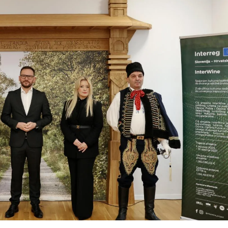
ve kasino
čuna.
ično zastarjele, a neke su na čelu onoga što biste očekivali od 