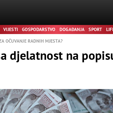
d kasino najbolji virtualni poker
lučajne značajke koje uključuju čarobnu vilu koja leprša na prvi
VIJESTI
GOSPODARSTVO
DOGAĐANJA
SPORT
LI
te u igri ako su sva mjesta zauzeta.
e na sva pitanja i novac je vaš.
 ZA OČUVANJE RADNIH MJESTA?
aša djelatnost na popis
ce 2024
e valute.
zo uplatu i isplatu u internetskim kockarnicama i imate savršen
atskoj