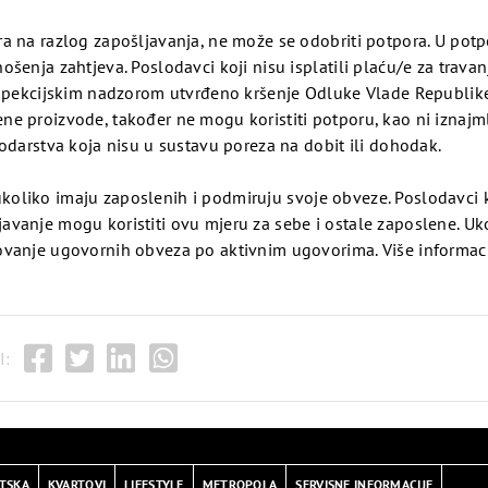
a na razlog zapošljavanja, ne može se odobriti potpora. U pot
šenja zahtjeva. Poslodavci koji nisu isplatili plaću/e za travan
Inspekcijskim nadzorom utvrđeno kršenje Odluke Vlade Republik
e proizvode, također ne mogu koristiti potporu, kao ni iznajml
odarstva koja nisu u sustavu poreza na dobit ili dohodak.
u ukoliko imaju zaposlenih i podmiruju svoje obveze. Poslodavci 
avanje mogu koristiti ovu mjeru za sebe i ostale zaposlene. Uk
ovanje ugovornih obveza po aktivnim ugovorima. Više informac
I:
TSKA
KVARTOVI
LIFESTYLE
METROPOLA
SERVISNE INFORMACIJE