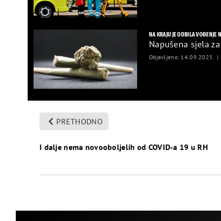
NA KRAJU JE ODBILA VOĐENJE 
Napušena sjela za 
Objavljeno: 14.09.2025.
PRETHODNO
I dalje nema novooboljelih od COVID-a 19 u RH