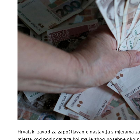
Vcreditos Casino 50 Free Spins
S druge strane, ako igrate blackjack za stolom sa samo jednom il
Internetski Kasino S American Express Kasina 2025
Oni se kreću od kasino bonusa na depozit do programa koji se
Slot Butterfly Bonusi I Besplatne Vrtnje
Hrvatski zavod za zapošljavanje nastavlja s mjerama za 
mjesta kod poslodavaca kojima je zbog posebne okoln