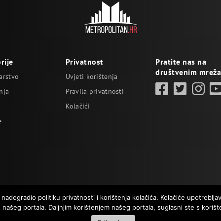
rije
Privatnost
Pratite nas na
društvenim mrež
arstvo
Uvjeti korištenja
nja
Pravila privatnosti
Kolačići
e
dogradio politiku privatnosti i korištenja kolačića. Kolačiće upotreblj
 našeg portala. Daljnjim korištenjem našeg portala, suglasni ste s korišt