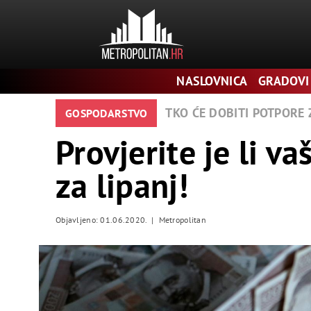
Žive kasino virtualni blackjack u hrvatskoj3
N1bet Casino Recenzija I Iskustva 2025
: Postoje i tri s
Pretraga
NASLOVNICA
GRADOVI
Sampanjci Slot Igra
- Ovo je sjajan način da i dalje uživa
Slot Wild Cauldron Bonusi I Besplatne Vrtnje
: Odgovorit
TKO ĆE DOBITI POTPORE
GOSPODARSTVO
Provjerite je li v
Mobilni poker u hrvatskoj vrijednost karti
za lipanj!
Kockanje Igrice
Izbor načina plaćanja je dobar i prihvaćaju se četiri glavn
Slot Wild Beach Party Bonusi I Besplatne Vrtnje
Objavljeno: 01.06.2020.
Metropolitan
Dodajte tome činjenicu da ga možete koristiti za super br
kockarnicama.
Bitcoin bankarstvo je brzo i uklanja probleme.
Novi kasino trikovi u najboljem slotu u hrv