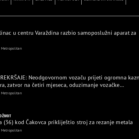
Klinac u centru Varaždina razbio samoposlužni aparat za
Metropolitan
PREKRŠAJE: Neodgovornom vozaču prijeti ogromna kaz
ra, zatvor na četiri mjeseca, oduzimanje vozačke…
Metropolitan
O ŽIVOT
(36) kod Čakovca prikliještio stroj za rezanje metala
Metropolitan