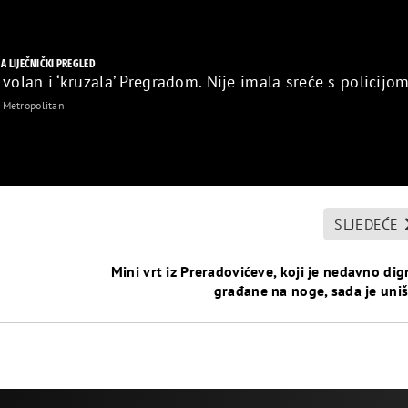
NA LIJEČNIČKI PREGLED
volan i ‘kruzala’ Pregradom. Nije imala sreće s policijo
Metropolitan
SLJEDEĆE
Mini vrt iz Preradovićeve, koji je nedavno di
građane na noge, sada je uni