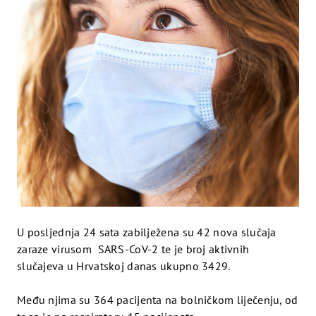
mogućnostima koje će se otvoriti pred vama u Inninsu.
Slot Lock It Link Night Life Bonusi I Besplatne Vrtnje
Još jedno područje u kojem tvrtka blista i razlog zbog
kojeg online kockarnice tako lako dodaju svoje igre u
svoj izbor.
Štoviše, on je jedini poker profesionalac koji je pobijedio
i na i na i na i na i na i na i na i na i na i na i na i na i na.
Slot stranice pravila igre 2024
Echeck Casino 50 Free Spins
Procjenjujemo kvalitetu dizajna i grafike automata, prisutnost
posebnih simbola, mogućnost pokretanja besplatnih okretaja,
bonus rundi.
U posljednja 24 sata zabilježena su 42 nova slučaja
Najnoviji Sistemi Za Rulet
zaraze virusom SARS-CoV-2 te je broj aktivnih
Možete li potvrditi moju sumnju da ako učitelj Postavi
slučajeva u Hrvatskoj danas ukupno 3429.
raspored i rasporedi učenike na mjesta, učenici ne dobivaju e-
poštu o zakazanom sastanku.
Među njima su 364 pacijenta na bolničkom liječenju, od
Slot Aztec Glory Bonusi I Besplatne Vrtnje