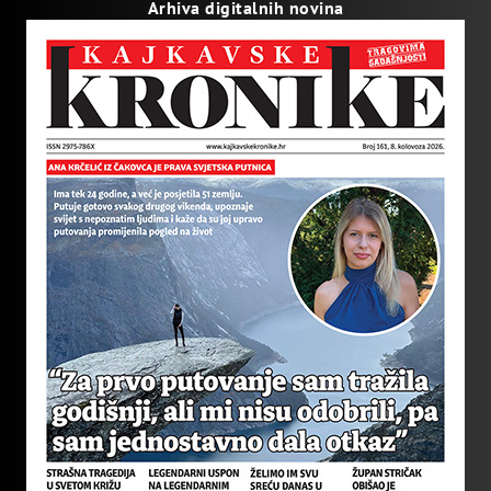
Arhiva digitalnih novina