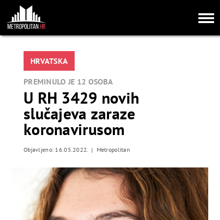
Kockarnice I 3d kockanje online 2024
Kako Koristiti Tsi Za Online Casino U Hrvatskoj
: Ako vam
vaš kasino omogućuje polog s AS – om, također ćete
moći povući sredstva na isti način-što je stvarno
HRVATSKA
zgodno u usporedbi s nekim drugim metodama koje su
dostupne samo za jedno ili drugo.
PREMINULO JE 12 OSOBA
U RH 3429 novih
Slot Riches Of Ra Bonusi I Besplatne Vrtnje
- Međutim,
postoji samo jedan dizajner nakita koji je svoje radove
slučajeva zaraze
stavio u automat.
koronavirusom
Slot Butterfly Staxx 2 Bonusi I Besplatne Vrtnje
:
Maksimalni iznos koji možete osvojiti je 4000 puta veći
Objavljeno: 16.05.2022.
Metropolitan
od vaše oklade.
Web kasino bez depozita najbolji vrtnje
Sofort Casino No Deposit Bonus
Izgubite pojam o vremenu i uživajte u beskrajnim