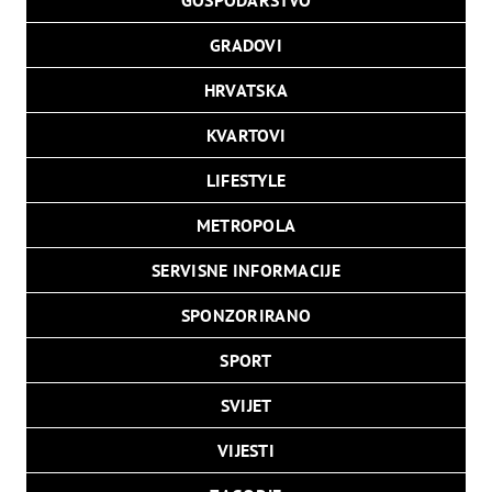
GOSPODARSTVO
GRADOVI
HRVATSKA
KVARTOVI
LIFESTYLE
METROPOLA
SERVISNE INFORMACIJE
SPONZORIRANO
SPORT
SVIJET
VIJESTI