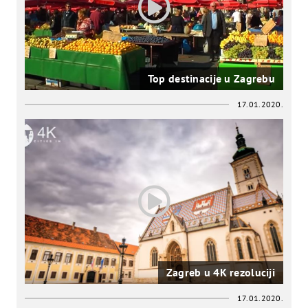
Top destinacije u Zagrebu
17.01.2020.
Zagreb u 4K rezoluciji
17.01.2020.