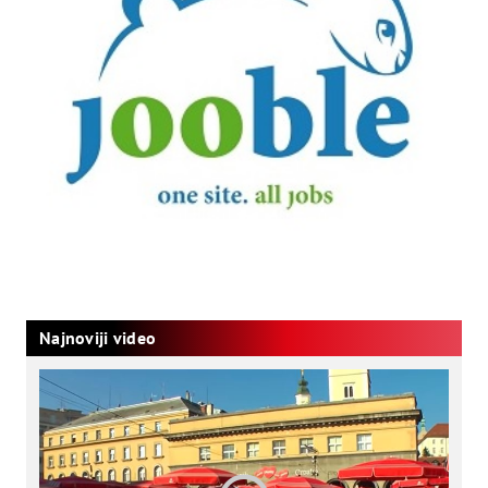
Najnoviji video