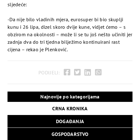
sljedeće:
-Da nije bilo vladinih mjera, eurosuper bi bio skuplji
kunu i 26 lipa, dizel skoro dvije kune, vidjet ćemo – s
obzirom na okolnosti – može li se tu još nešto učiniti jer
zadnja dva do tri tjedna bilježimo kontinuirani rast
cijena – rekao je Plenković.
PODIJELI:
Najnovije po kategorijama
CRNA KRONIKA
DOGAĐANJA
GOSPODARSTVO