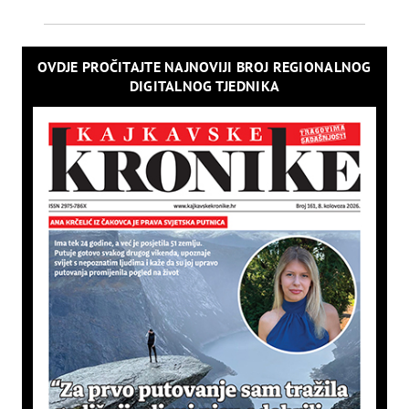
OVDJE PROČITAJTE NAJNOVIJI BROJ REGIONALNOG
DIGITALNOG TJEDNIKA