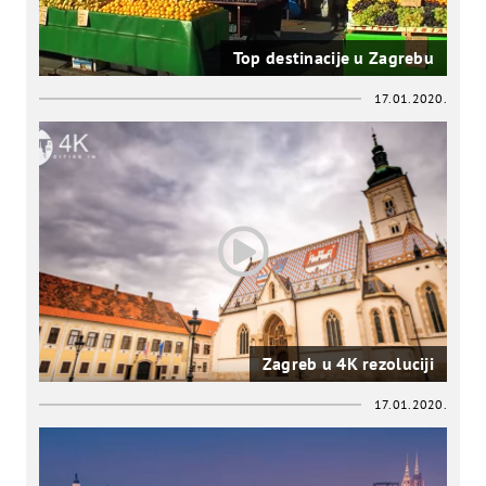
Top destinacije u Zagrebu
17.01.2020.
Zagreb u 4K rezoluciji
17.01.2020.