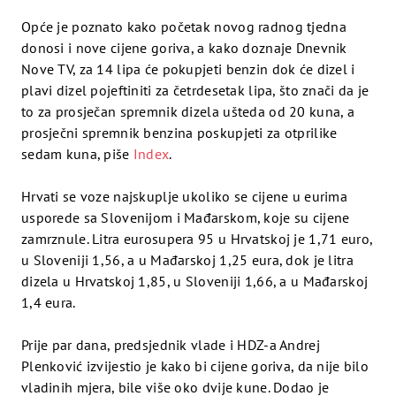
888.
Opće je poznato kako početak novog radnog tjedna
Netbet Casino 50 Free Spins
donosi i nove cijene goriva, a kako doznaje Dnevnik
Nove TV, za 14 lipa će pokupjeti benzin dok će dizel i
plavi dizel pojeftiniti za četrdesetak lipa, što znači da je
to za prosječan spremnik dizela ušteda od 20 kuna, a
prosječni spremnik benzina poskupjeti za otprilike
sedam kuna, piše
Index
.
Hrvati se voze najskuplje ukoliko se cijene u eurima
usporede sa Slovenijom i Mađarskom, koje su cijene
zamrznule. Litra eurosupera 95 u Hrvatskoj je 1,71 euro,
u Sloveniji 1,56, a u Mađarskoj 1,25 eura, dok je litra
dizela u Hrvatskoj 1,85, u Sloveniji 1,66, a u Mađarskoj
1,4 eura.
Prije par dana, predsjednik vlade i HDZ-a Andrej
Plenković izvijestio je kako bi cijene goriva, da nije bilo
vladinih mjera, bile više oko dvije kune. Dodao je