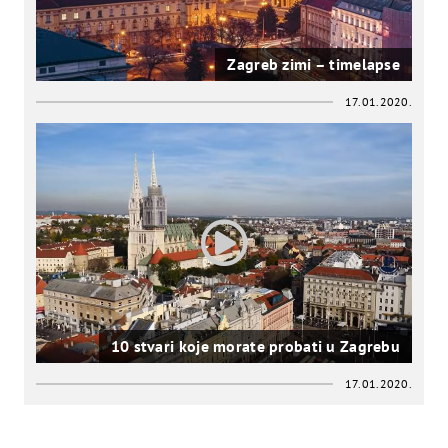
Zagreb zimi – timelapse
17.01.2020.
10 stvari koje morate probati u Zagrebu
17.01.2020.