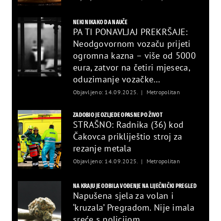
NEKI NIKAKO DA NAUČE
PA TI PONAVLJAJ PREKRŠAJE:
Neodgovornom vozaču prijeti
ogromna kazna – više od 5000
eura, zatvor na četiri mjeseca,
oduzimanje vozačke…
Objavljeno: 14.09.2025.
Metropolitan
ZADOBIO JE OZLJEDE OPASNE PO ŽIVOT
STRAŠNO: Radnika (36) kod
Čakovca prikliještio stroj za
rezanje metala
Objavljeno: 14.09.2025.
Metropolitan
NA KRAJU JE ODBILA VOĐENJE NA LIJEČNIČKI PREGLED
Napušena sjela za volan i
‘kruzala’ Pregradom. Nije imala
sreće s policijom…