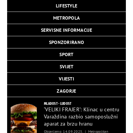
LIFESTYLE
METROPOLA
SERVISNE INFORMACIJE
SPONZORIRANO
SPORT
SVIJET
VIJESTI
ZAGORJE
MLADOST - LUDOST
‘VELIKI FRAJER’: Klinac u centru
Varaždina razbio samoposlužni
aparat za brzu hranu
Objavljeno: 14.09.2025.
Metropolitan