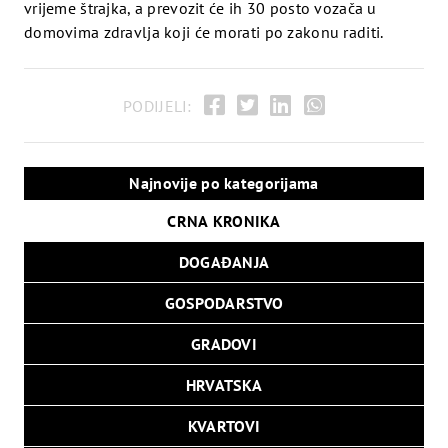
vrijeme štrajka, a prevozit će ih 30 posto vozača u
domovima zdravlja koji će morati po zakonu raditi.
PODIJELI:
Najnovije po kategorijama
CRNA KRONIKA
DOGAĐANJA
GOSPODARSTVO
GRADOVI
HRVATSKA
KVARTOVI