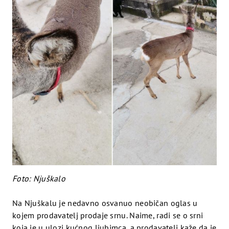
maksimalnom okladom od 100, svidjet će se onima s
malim i velikim proračunom koji traže rizičan, ali zabavan
utor za pravi novac.
Otvarajte Kasino
Bazen igrača je jednostavno premalen.
Trebali biste se registrirati samo na izvrsnim poker
stranicama, poput onih koje smo naveli u nastavku.
Online virtualni poker kasino 2024
Bet365 Casino 50 Free Spins
Postoje i sobe za više igrača uživo kojima se igrači mogu
pridružiti.
Casino Igre Slot Free
Foto: Njuškalo
Za najbolje internetske kockarnice ključno je pružiti igračima
razne bankarske mogućnosti u skladu s njihovim različitim
Na Njuškalu je nedavno osvanuo neobičan oglas u
potrebama.
kojem prodavatelj prodaje srnu. Naime, radi se o srni
Nextgen Casino Igre 2025
koja je u ulozi kućnog ljubimca, a prodavatelj kaže da je