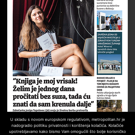
U skladu s novom europskom regulativom, metropolitan.hr je
nadogradio politiku privatnosti i korištenja kolačića. Kolačiće
upotrebljavamo kako bismo Vam omogućili što bolje korisničko