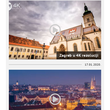
Zagreb u 4K rezoluciji
17.01.2020.