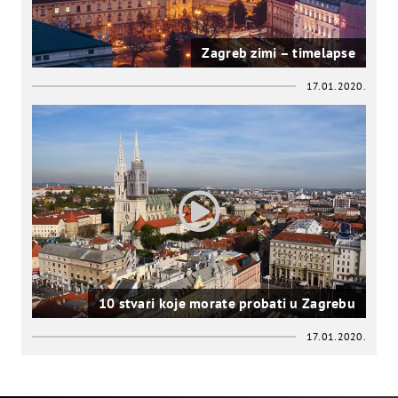
Zagreb zimi – timelapse
17.01.2020.
10 stvari koje morate probati u Zagrebu
17.01.2020.