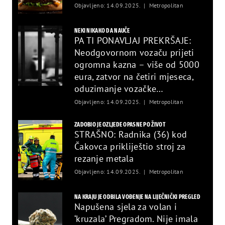
Objavljeno: 14.09.2025.
Metropolitan
NEKI NIKAKO DA NAUČE
PA TI PONAVLJAJ PREKRŠAJE:
Neodgovornom vozaču prijeti
ogromna kazna – više od 5000
eura, zatvor na četiri mjeseca,
oduzimanje vozačke…
Objavljeno: 14.09.2025.
Metropolitan
ZADOBIO JE OZLJEDE OPASNE PO ŽIVOT
STRAŠNO: Radnika (36) kod
Čakovca prikliještio stroj za
rezanje metala
Objavljeno: 14.09.2025.
Metropolitan
NA KRAJU JE ODBILA VOĐENJE NA LIJEČNIČKI PREGLED
Napušena sjela za volan i
‘kruzala’ Pregradom. Nije imala