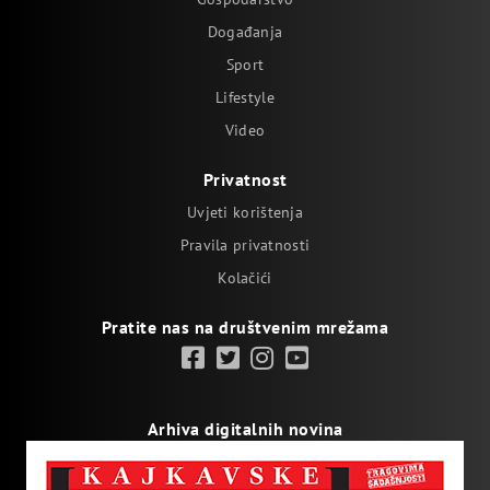
Događanja
Sport
Lifestyle
Video
Privatnost
Uvjeti korištenja
Pravila privatnosti
Kolačići
Pratite nas na društvenim mrežama
Arhiva digitalnih novina