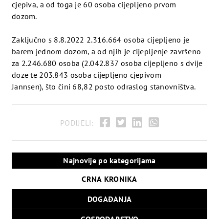
cjepiva, a od toga je 60 osoba cijepljeno prvom
dozom.
Zaključno s 8.8.2022 2.316.664 osoba cijepljeno je
barem jednom dozom, a od njih je cijepljenje završeno
za 2.246.680 osoba (2.042.837 osoba cijepljeno s dvije
doze te 203.843 osoba cijepljeno cjepivom
Jannsen), što čini 68,82 posto odraslog stanovništva.
PODIJELI:
Najnovije po kategorijama
CRNA KRONIKA
DOGAĐANJA