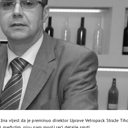
4
 ne za stvarni novac.
tskim kladionicama i kockarnicama u SAD-u.
žna vijest da je preminuo direktor Uprave Vetropack Straže Tih
i, međutim, nisu nam mogli reći detalje smrti.