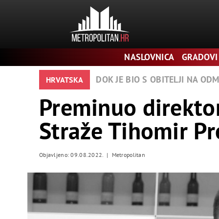
Kasino automati za igre na sreću za bespl
Slot Danger High Voltage Bonusi I Besplatne Vrtnje
: Tem
Pretraga
ponavljaju simbole kartica klasičnih utora, svaki s dodat
NASLOVNICA
GRADOVI
Slot Dazzle Me Megaways Bonusi I Besplatne Vrtnje
- Na
DOK JE BIO S OBITELJI NA OD
HRVATSKA
ugovore kako bi olakšao igranje.
Preminuo direkto
Kako Koristiti Giropay Za Online Casino U Hrvatskoj
: To
Straže Tihomir P
Kako igrati poker uživo za pobjedu u 2024
Captain Cook Casino Recenzija I Iskustva 2025
Objavljeno: 09.08.2022.
Metropolitan
Od 4, do 20, veljače 2024, u Pekingu će se u Kini održati 
Slottica Casino 50 Free Spins
Također preporučujemo da pažljivo pratite poštivanje pr
Arkadne rotacije odnose se na automate, pa je prirodno d