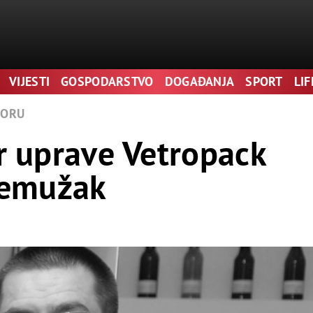
atne igre 2024
atski simboli nisu jedini simboli na isplatnoj tablici koji nude 
nim sjajem i vrlo podsjeća na drevni font.
VIJESTI
GOSPODARSTVO
DOGAĐANJA
SPORT
LI
 primjer, kockarnice s pametnim ugovorima koriste jedinstveni 
MORU
r uprave Vetropack
 uključuje informacije o mogućnostima plaćanja na stranicama, s
remužak
Zimske Olimpijske igre.
avila odgovornog kockanja.
a im platforma posvećuje veliku pažnju.