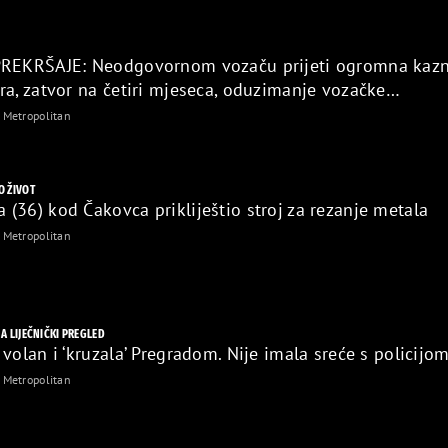
PREKRŠAJE: Neodgovornom vozaču prijeti ogromna kaz
ra, zatvor na četiri mjeseca, oduzimanje vozačke…
Metropolitan
O ŽIVOT
(36) kod Čakovca prikliještio stroj za rezanje metala
Metropolitan
NA LIJEČNIČKI PREGLED
volan i ‘kruzala’ Pregradom. Nije imala sreće s policijo
Metropolitan