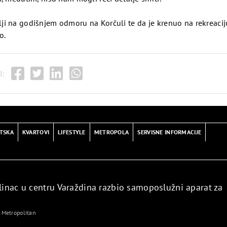
ji na godišnjem odmoru na Korčuli te da je krenuo na rekreacij
lo.
I:
TSKA
KVARTOVI
LIFESTYLE
METROPOLA
SERVISNE INFORMACIJE
Klinac u centru Varaždina razbio samoposlužni aparat za
Metropolitan