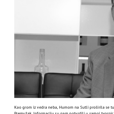
Besplatni kockanje s online bonusom 202
Slot Lock It Link Night Life Bonusi I Besplatne Vrtnje
Postoji jedna vrsta igara koja se trenutno nudi samo za zlato, a
Slot Gladiator Jackpot Bonusi I Besplatne Vrtnje
Pogledajte sljedeća često postavljana pitanja u vezi s interne
Premier Casino 50 Free Spins
Kao grom iz vedra neba, Humom na Sutli proširila se tu
Premužak. Informaciju su nam potvrdili u samoj tvornic