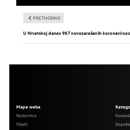
PRETHODNO
U Hrvatskoj danas 987 novozaraženih koronavirus
Mapa weba
Katego
Naslovnica
Gospod
Vijesti
Događa