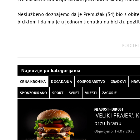
Neslužbeno doznajemo da je Premužak (54) bio s obitel
biciklom i da mu je u jednom trenutku na biciklu pozli
PODIJEL
Pogledaj
Najnovije po kategorijama
video
CRNA KRONIKA
DOGAĐANJA
GOSPODARSTVO
GRADOVI
HRVA
SPONZORIRANO
SPORT
SVIJET
VIJESTI
ZAGORJE
MLADOST - LUDOST
‘VELIKI FRAJER’: 
Pogledaj
brzu hranu
Objavljeno: 14.09.2025.