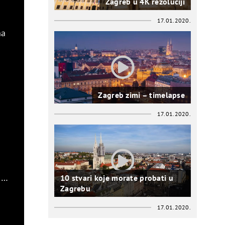
Zagreb u 4K rezoluciji
17.01.2020.
na
Zagreb zimi – timelapse
17.01.2020.
m…
10 stvari koje morate probati u
Zagrebu
17.01.2020.