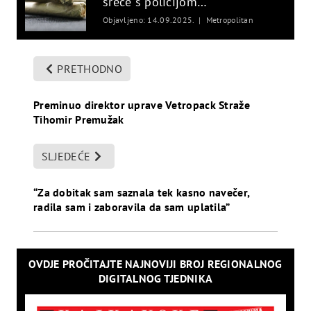
sreće s policijom…
Objavljeno: 14.09.2025.
Metropolitan
PRETHODNO
Preminuo direktor uprave Vetropack Straže
Tihomir Premužak
SLJEDEĆE
“Za dobitak sam saznala tek kasno navečer,
radila sam i zaboravila da sam uplatila”
OVDJE PROČITAJTE NAJNOVIJI BROJ REGIONALNOG
DIGITALNOG TJEDNIKA