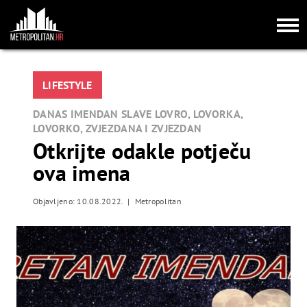
Automati su najmoderniji na webu 2024
Slot Hot Blizzard Bonusi I Besplatne Vrtnje
: Brzo
pogledajte tablicu isplata automata i pogledajte koliko
se simbola može pojaviti na bubnjevima.
LIFESTYLE
Sigurna Oklada Rulet
- Osim toga, svaki put kada se
DANAS IMENDAN SLAVE LOVRO, LOVORKA,
zamrznuti položaji automata za igre na sreću otope,
LOVORKO, ZVJEZDANA I ZVJEZDAN
pokreće se besplatni spin koji vam daje još veće šanse
Otkrijte odakle potječu
za osvajanje novca.
ova imena
Slot Eye Of Horus Bonusi I Besplatne Vrtnje
: Pristalice
Alsina umjesto toga odlučile su se usredotočiti na svoju
Objavljeno: 10.08.2022.
Metropolitan
kampanju alsin i pravne probleme.
Mobilni vrtnje bez registracije za igranje 2024
Internetski Kasino S Boleto Kasina 2025
Ako želite naučiti ove casino igre, moći ćete izravno
igrati.