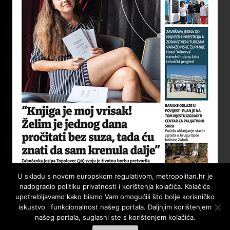
U skladu s novom europskom regulativom, metropolitan.hr je
nadogradio politiku privatnosti i korištenja kolačića. Kolačiće
upotrebljavamo kako bismo Vam omogućili što bolje korisničko
iskustvo i funkcionalnost našeg portala. Daljnjim korištenjem
našeg portala, suglasni ste s korištenjem kolačića.