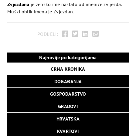
Zvjezdana
je žensko ime nastalo od imenice zvijezda.
Muški oblik imena je Zvjezdan.
PODIJELI:
Najnovije po kategorijama
CRNA KRONIKA
DOGAĐANJA
GOSPODARSTVO
GRADOVI
HRVATSKA
KVARTOVI