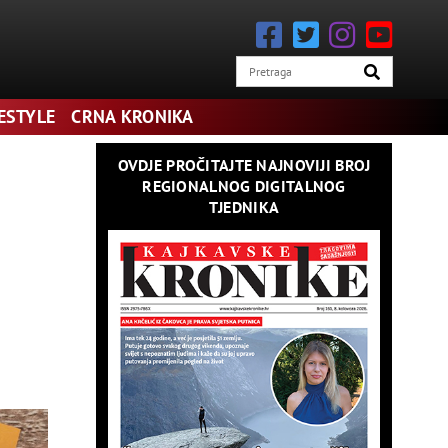
FESTYLE
CRNA KRONIKA
nice.
OVDJE PROČITAJTE NAJNOVIJI BROJ
REGIONALNOG DIGITALNOG
TJEDNIKA
e na slučajnoj osnovi.
te dobiti ako postanete član.