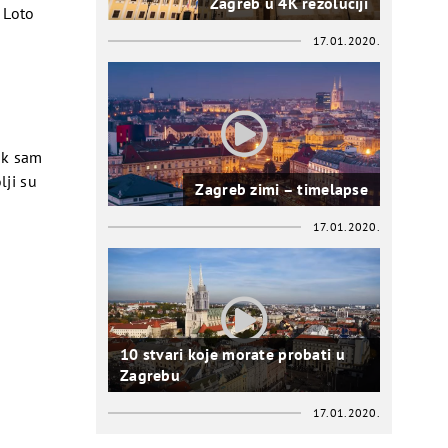
Zagreb u 4K rezoluciji
i Loto
17.01.2020.
Čak sam
lji su
Zagreb zimi – timelapse
17.01.2020.
10 stvari koje morate probati u
Zagrebu
17.01.2020.