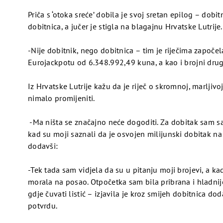
Priča s ‘otoka sreće’ dobila je svoj sretan epilog – dobi
dobitnica, a jučer je stigla na blagajnu Hrvatske Lutrije.
-Nije dobitnik, nego dobitnica – tim je riječima započe
Eurojackpotu od 6.348.992,49 kuna, a kao i brojni drugi 
Iz Hrvatske Lutrije kažu da je riječ o skromnoj, marljivo
Pogledaj
nimalo promijeniti.
-Ma ništa se značajno neće dogoditi. Za dobitak sam sa
video
kad su moji saznali da je osvojen milijunski dobitak na 
dodavši:
-Tek tada sam vidjela da su u pitanju moji brojevi, a ka
morala na posao. Otpočetka sam bila pribrana i hladnije
Pogledaj
gdje čuvati listić – izjavila je kroz smijeh dobitnica dod
potvrdu.