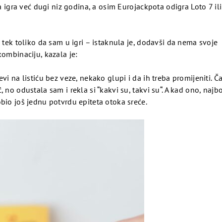
da igra već dugi niz godina, a osim Eurojackpota odigra Loto 7 il
 tek toliko da sam u igri – istaknula je, dodavši da nema svoje
kombinaciju, kazala je:
vi na listiću bez veze, nekako glupi i da ih treba promijeniti. 
no odustala sam i rekla si “kakvi su, takvi su“. A kad ono, najbo
bio još jednu potvrdu epiteta otoka sreće.