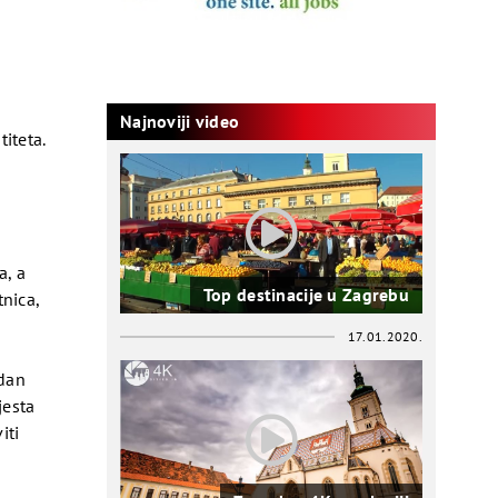
Najnoviji video
iteta.
a, a
Top destinacije u Zagrebu
tnica,
17.01.2020.
 dan
jesta
iti