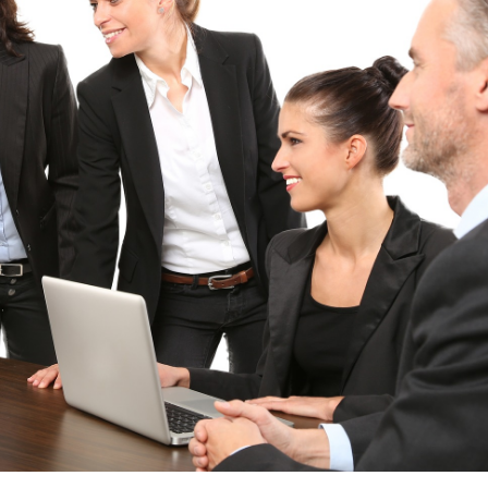
pomoću gumba za promjenu Igre Ako otkrijete svoje dobitke u bo
lave lava.