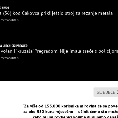
O ŽIVOT
(36) kod Čakovca prikliještio stroj za rezanje metala
Metropolitan
NA LIJEČNIČKI PREGLED
volan i ‘kruzala’ Pregradom. Nije imala sreće s policijo
Metropolitan
SLJEDEĆE
“Za više od 155.000 korisnika mirovina će se pove
za oko 550 kuna mjesečno – učinit ćemo što mo
kako bi umirovljenici kojima dugujemo dana