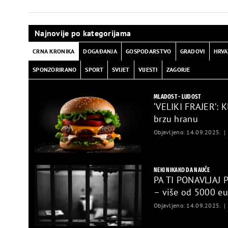
video
Najnovije po kategorijama
CRNA KRONIKA
DOGAĐANJA
GOSPODARSTVO
GRADOVI
HRVA
Pogledaj
SPONZORIRANO
SPORT
SVIJET
VIJESTI
ZAGORJE
video
MLADOST - LUDOST
‘VELIKI FRAJER’: 
brzu hranu
Objavljeno: 14.09.2025.
Pogledaj
NEKI NIKAKO DA NAUČE
PA TI PONAVLJAJ 
video
– više od 5000 eu
Objavljeno: 14.09.2025.