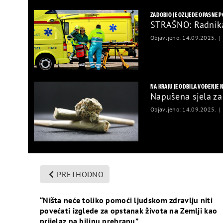
ZADOBIO JE OZLJEDE OPASNE P
STRAŠNO: Radnika 
Objavljeno: 14.09.2025.
NA KRAJU JE ODBILA VOĐENJE 
Napušena sjela za 
Objavljeno: 14.09.2025.
PRETHODNO
“Ništa neće toliko pomoći ljudskom zdravlju niti
povećati izglede za opstanak života na Zemlji kao
prijelaz na biljnu prehranu”