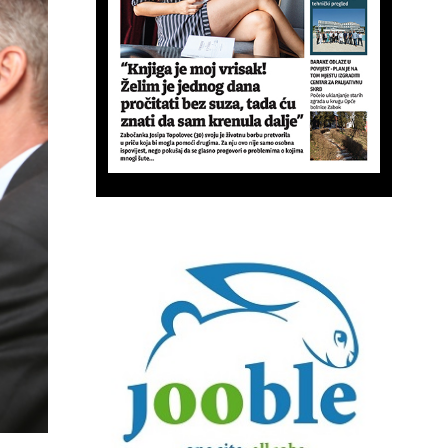
nusu.