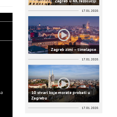
Zagreb u 4K rezoluciji
17.01.2020.
Zagreb zimi – timelapse
17.01.2020.
na
10 stvari koje morate probati u
Zagrebu
17.01.2020.