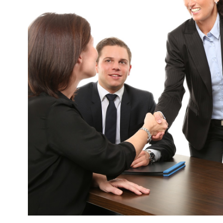
Bingo Casino 50 Free Spins
Na zaslonu na vrhu rešetke, od vas će se tražiti ukupan broj 
Aparati Kockanje Igrice
Prvi i drugi kolut proširit će se i spojiti u jednu masivnu sliku g
Redgenn Casino Igre 2025