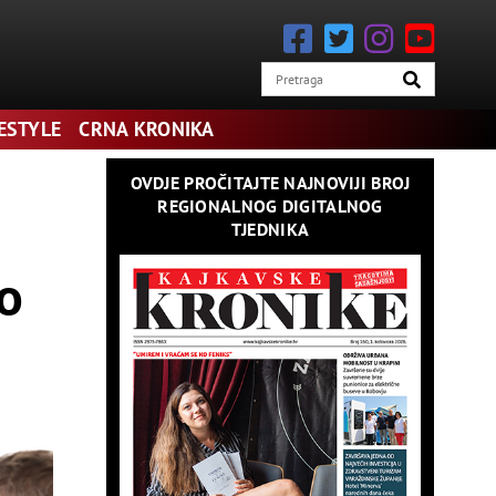
us bez depozita.
FESTYLE
CRNA KRONIKA
ac na svoj račun.
OVDJE PROČITAJTE NAJNOVIJI BROJ
REGIONALNOG DIGITALNOG
TJEDNIKA
o
objasniti kako donositi najbolje odluke prilikom kockanja, a o
gu dobiti samo jednu dozvolu svake 2 godine.