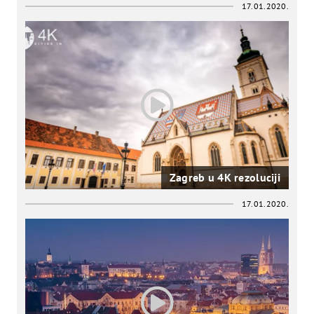
17.01.2020.
Zagreb u 4K rezoluciji
17.01.2020.