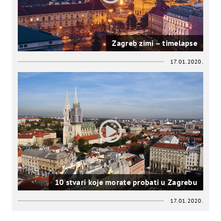
Zagreb zimi – timelapse
17.01.2020.
10 stvari koje morate probati u Zagrebu
17.01.2020.