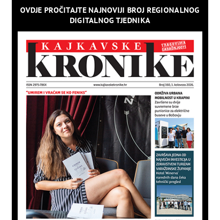
OVDJE PROČITAJTE NAJNOVIJI BROJ REGIONALNOG
DIGITALNOG TJEDNIKA