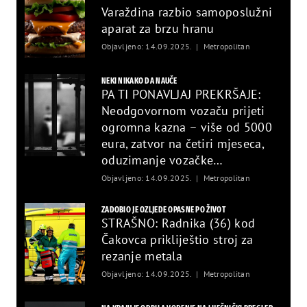
Varaždina razbio samoposlužni
aparat za brzu hranu
Objavljeno: 14.09.2025.
Metropolitan
NEKI NIKAKO DA NAUČE
PA TI PONAVLJAJ PREKRŠAJE:
Neodgovornom vozaču prijeti
ogromna kazna – više od 5000
eura, zatvor na četiri mjeseca,
oduzimanje vozačke…
Objavljeno: 14.09.2025.
Metropolitan
ZADOBIO JE OZLJEDE OPASNE PO ŽIVOT
STRAŠNO: Radnika (36) kod
Čakovca prikliještio stroj za
rezanje metala
Objavljeno: 14.09.2025.
Metropolitan