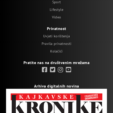
Sport
Lifestyle
Video
Privatnost
Uvjeti korištenja
Pravila privatnosti
Kolačići
Pratite nas na društvenim mrežama
Arhiva digitalnih novina