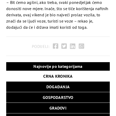
– Bit ćemo agilni, ako treba, svaki ponedjeljak ćemo
donositi nove mjere. Inače, što se tiče korištenja naftnih
derivata, ovaj vikend je bio najveći prolaz vozila, to
znači da se ljudi voze, turisti se voze – rekao je,
dodajući da će i država imati koristi od toga.
PODIJELI:
Najnovije po kategorijama
CRNA KRONIKA
DOGAĐANJA
GOSPODARSTVO
GRADOVI