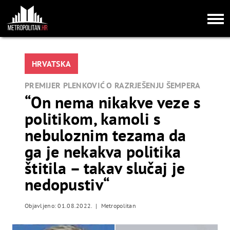
Preuzmi online rulet kasino
Najbolja Kasina Paysafecard
: Kao što naziv govori,
online casino bonusi su oni za koje ne morate uplatiti
depozit - bonus bez depozita.
HRVATSKA
Slot Let S Get Ready To Rumble Bonusi I Besplatne
PREMIJER PLENKOVIĆ O RAZRJEŠENJU ŠEMPERA
Vrtnje
- Nikada ne smijete zaboraviti da je posao kasina
“On nema nikakve veze s
zaraditi novac na svoj račun.
politikom, kamoli s
Bingo Uplata Do Koliko Sati
: Ova se značajka može
aktivirati kada se na bubnjevima ispuste 3 Scattera.
nebuloznim tezama da
ga je nekakva politika
Slot žive kasino
štitila – takav slučaj je
Poker U Prave Pare
nedopustiv“
Iako je naša glavna misija pomoći vam da pronađete
sigurne stranice i razotkrijete lažne, također smatramo da
Objavljeno: 01.08.2022.
Metropolitan
je važno objasniti kako donositi najbolje odluke prilikom
kockanja, a o toj smo temi puno pisali.