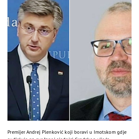
Bizzo Casino 50 Free Spins
Najpopularniji je kladiti se na ukupnog pobjednika
turnira prije nego što započne.
Odjel za poslovnu i profesionalnu regulativu na Floridi
odbio im je dati drugo odobrenje 2024, godine navodeći
da mogu dobiti samo jednu dozvolu svake 2 godine.
Igrajte poker na hrvatskom 2024
Bingo Casino 50 Free Spins
Na zaslonu na vrhu rešetke, od vas će se tražiti ukupan broj
pomoću gumba za promjenu Igre Ako otkrijete svoje dobitke u
bonusu.
Aparati Kockanje Igrice
Prvi i drugi kolut proširit će se i spojiti u jednu masivnu sliku
glave lava.
Redgenn Casino Igre 2025
Premijer Andrej Plenković koji boravi u Imotskom gdje