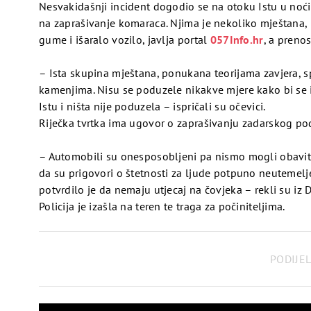
Nesvakidašnji incident dogodio se na otoku Istu u noći s
na zaprašivanje komaraca. Njima je nekoliko mještana, 
gume i išaralo vozilo, javlja portal
057Info.hr
, a prenos
– Ista skupina mještana, ponukana teorijama zavjera, sp
kamenjima. Nisu se poduzele nikakve mjere kako bi se in
Istu i ništa nije poduzela – ispričali su očevici.
Riječka tvrtka ima ugovor o zaprašivanju zadarskog podru
Pogledaj
– Automobili su onesposobljeni pa nismo mogli obaviti 
da su prigovori o štetnosti za ljude potpuno neutemelje
video
potvrdilo je da nemaju utjecaj na čovjeka – rekli su iz D
Policija je izašla na teren te traga za počiniteljima.
PODIJEL
Pogledaj