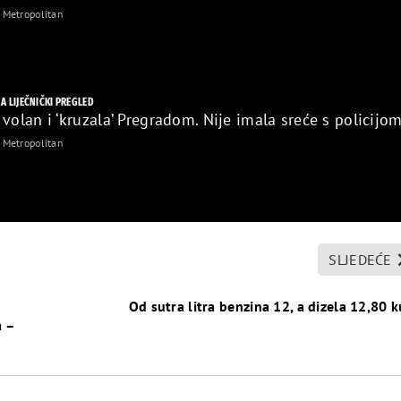
Metropolitan
NA LIJEČNIČKI PREGLED
volan i ‘kruzala’ Pregradom. Nije imala sreće s policijo
Metropolitan
SLJEDEĆE
Od sutra litra benzina 12, a dizela 12,80 
a –