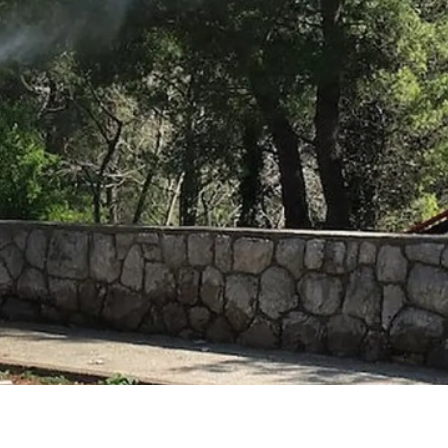
gulatora, operatora i korisnika kockanja, te razmatra interese,
još mnogo toga.