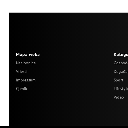
Mapa weba
Katego
Naslovnica
Gospod
Vijesti
Događa
Impressum
Sport
Cjenik
Lifestyl
Video