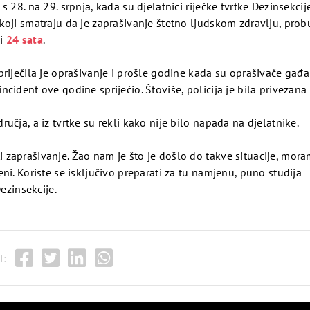
 28. na 29. srpnja, kada su djelatnici riječke tvrtke Dezinsekcij
koji smatraju da je zaprašivanje štetno ljudskom zdravlju, prob
i
24 sata
.
riječila je oprašivanje i prošle godine kada su oprašivače gađa
cident ove godine spriječio. Štoviše, policija je bila privezana
čja, a iz tvrtke su rekli kako nije bilo napada na djelatnike.
zaprašivanje. Žao nam je što je došlo do takve situacije, mora
ni. Koriste se isključivo preparati za tu namjenu, puno studija
ezinsekcije.
I: