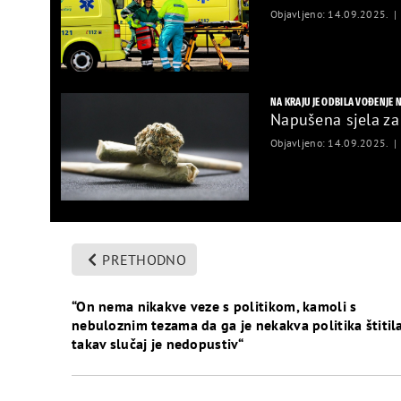
Objavljeno: 14.09.2025.
NA KRAJU JE ODBILA VOĐENJE 
Napušena sjela za 
Objavljeno: 14.09.2025.
PRETHODNO
“On nema nikakve veze s politikom, kamoli s
nebuloznim tezama da ga je nekakva politika štitil
takav slučaj je nedopustiv“