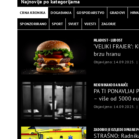
video
Najnovije po kategorijama
CRNA KRONIKA
DOGAĐANJA
GOSPODARSTVO
GRADOVI
HRVA
SPONZORIRANO
SPORT
SVIJET
VIJESTI
ZAGORJE
Pogledaj
MLADOST - LUDOST
‘VELIKI FRAJER’: 
brzu hranu
video
Objavljeno: 14.09.2025.
NEKI NIKAKO DA NAUČE
PA TI PONAVLJAJ 
Pogledaj
– više od 5000 eu
Objavljeno: 14.09.2025.
video
ZADOBIO JE OZLJEDE OPASNE P
STRAŠNO: Radnika 