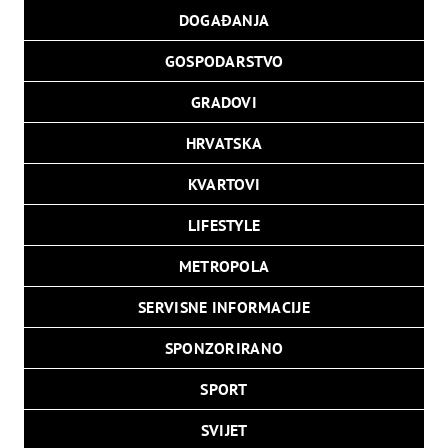
DOGAĐANJA
GOSPODARSTVO
GRADOVI
HRVATSKA
KVARTOVI
LIFESTYLE
METROPOLA
SERVISNE INFORMACIJE
SPONZORIRANO
SPORT
SVIJET