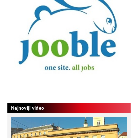
Najnoviji video