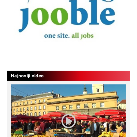
Najnoviji video