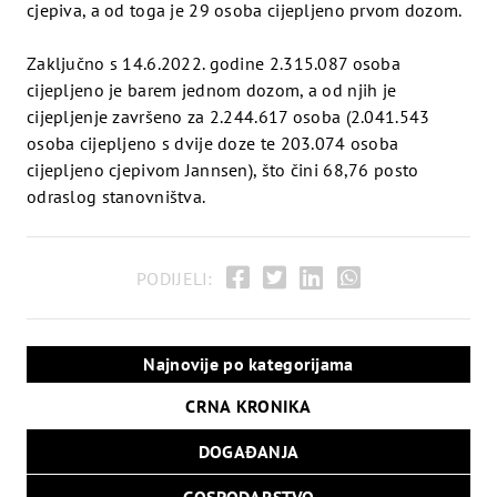
cjepiva, a od toga je 29 osoba cijepljeno prvom dozom.
Zaključno s 14.6.2022. godine 2.315.087 osoba
cijepljeno je barem jednom dozom, a od njih je
cijepljenje završeno za 2.244.617 osoba (2.041.543
osoba cijepljeno s dvije doze te 203.074 osoba
cijepljeno cjepivom Jannsen), što čini 68,76 posto
odraslog stanovništva.
PODIJELI:
Najnovije po kategorijama
CRNA KRONIKA
DOGAĐANJA