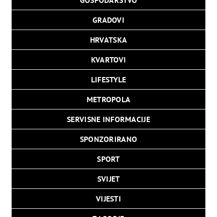
GOSPODARSTVO
GRADOVI
HRVATSKA
KVARTOVI
LIFESTYLE
METROPOLA
SERVISNE INFORMACIJE
SPONZORIRANO
SPORT
SVIJET
VIJESTI