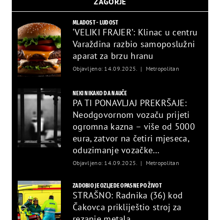
ZAGORJE
MLADOST - LUDOST
‘VELIKI FRAJER’: Klinac u centru
Varaždina razbio samoposlužni
aparat za brzu hranu
Objavljeno: 14.09.2025.
Metropolitan
NEKI NIKAKO DA NAUČE
PA TI PONAVLJAJ PREKRŠAJE:
Neodgovornom vozaču prijeti
ogromna kazna – više od 5000
eura, zatvor na četiri mjeseca,
oduzimanje vozačke…
Objavljeno: 14.09.2025.
Metropolitan
ZADOBIO JE OZLJEDE OPASNE PO ŽIVOT
STRAŠNO: Radnika (36) kod
Čakovca prikliještio stroj za
rezanje metala