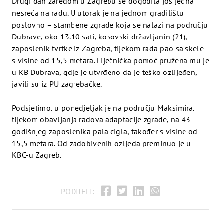
Drugi dan zaredom u Zagrebu se dogodila još jedna
nesreća na radu. U utorak je na jednom gradilištu
poslovno – stambene zgrade koja se nalazi na području
Dubrave, oko 13.10 sati, kosovski državljanin (21),
zaposlenik tvrtke iz Zagreba, tijekom rada pao sa skele
s visine od 15,5 metara. Liječnička pomoć pružena mu je
u KB Dubrava, gdje je utvrđeno da je teško ozlijeđen,
javili su iz PU zagrebačke.
Podsjetimo, u ponedjeljak je na području Maksimira,
tijekom obavljanja radova adaptacije zgrade, na 43-
godišnjeg zaposlenika pala cigla, također s visine od
15,5 metara. Od zadobivenih ozljeda preminuo je u
KBC-u Zagreb.
PODIJELI: