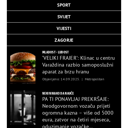
SPORT
SVIJET
VIJESTI
ZAGORJE
MLADOST - LUDOST
‘VELIKI FRAJER’: Klinac u centru
Varaždina razbio samoposlužni
aparat za brzu hranu
Objavljeno: 14.09.2025.
Metropolitan
NEKI NIKAKO DA NAUČE
PA TI PONAVLJAJ PREKRŠAJE:
Neodgovornom vozaču prijeti
ogromna kazna – više od 5000
eura, zatvor na četiri mjeseca,
oduzimanje vozačke…