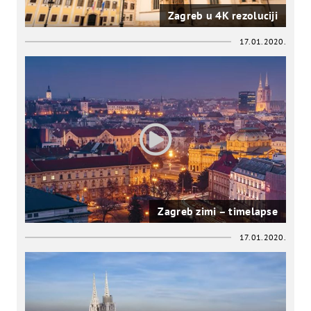
Zagreb u 4K rezoluciji
17.01.2020.
Zagreb zimi – timelapse
17.01.2020.