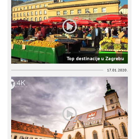
Top destinacije u Zagrebu
17.01.2020.