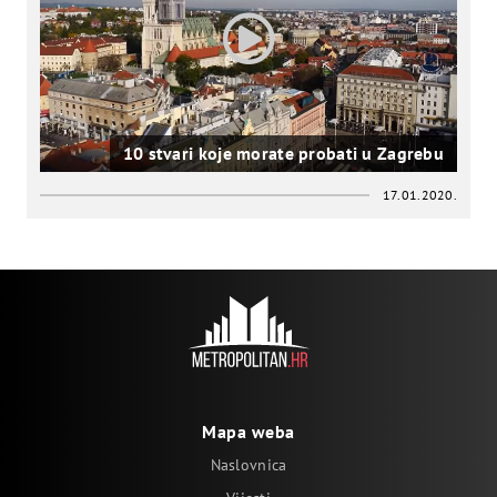
10 stvari koje morate probati u Zagrebu
17.01.2020.
Mapa weba
Naslovnica