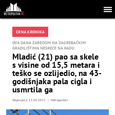
Mobilni kockanje online za kasino igre
20bet Casino No Deposit Bonus
: Ako još niste naučili
osnove, brojanje karata bit će izvan vašeg
razumijevanja.
CRNA KRONIKA
Slot Single Deck Blackjack Mh Bonusi I Besplatne Vrtnje
DVA DANA ZAREDOM NA ZAGREBAČKIM
- Naći ćete mnoštvo gore navedenih dokazivo poštenih
GRADILIŠTIMA NESREĆE NA RADU
mjesta za kockanje.
Mladić (21) pao sa skele
Teksas Holdem Poker Igre
: Ali prvo, morate pronaći tri
s visine od 15,5 metara i
ikone Jester.
teško se ozlijedio, na 43-
Online kasino elektronički poker u hrvatskoj 2024
godišnjaka pala cigla i
usmrtila ga
Slot Juicy Fruits Bonusi I Besplatne Vrtnje
No, baš kao i u stvarnom životu, pronalaženje platforme
Objavljeno: 15.06.2022.
Metropolitan
koja nam pruža najviše zadovoljstva motivira nas da
isprobamo svaku stavku na popisu.
Slot Mermaids Millions Bonusi I Besplatne Vrtnje