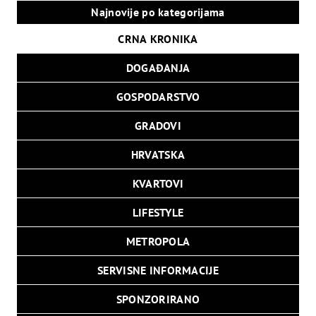
Najnovije po kategorijama
CRNA KRONIKA
DOGAĐANJA
GOSPODARSTVO
GRADOVI
HRVATSKA
KVARTOVI
LIFESTYLE
METROPOLA
SERVISNE INFORMACIJE
SPONZORIRANO