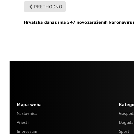
PRETHODNO
Hrvatska danas ima 547 novozaraženih koronavir
Mapa weba
Katego
Naslovnica
Gospod
Vijesti
Događa
Impressum
Sport