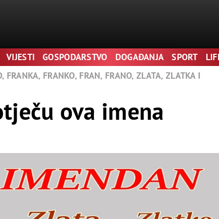
 našim studentima pruža brojne mogućnosti širom zemlje, a m
VIJESTI
GOSPODARSTVO
DOGAĐANJA
SPORT
LI
 slučaju, brza komunikacija i korisne povratne informacije od s
 FRANKA, FRANKO, FRAN, FRANO, ZLATA, ZLATKA I
e besplatne okretaje možete koristiti 30 puta.
otječu ova imena
vrdila da su rezultati igara slučajni.
zdanija licenca za daljinsko Kockanje, jer je igračima prilično
ice s različitim pravilima i ograničenjima.