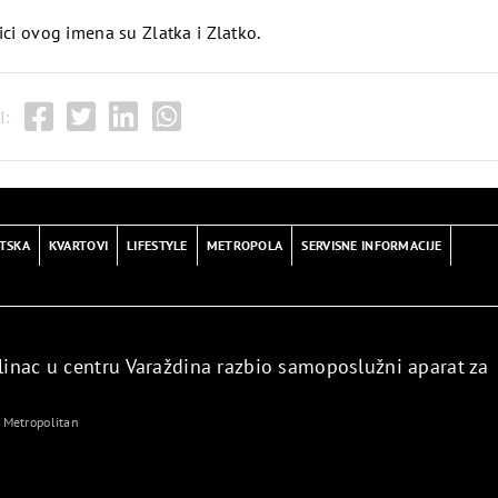
ici ovog imena su Zlatka i Zlatko.
I:
TSKA
KVARTOVI
LIFESTYLE
METROPOLA
SERVISNE INFORMACIJE
Klinac u centru Varaždina razbio samoposlužni aparat za
Metropolitan