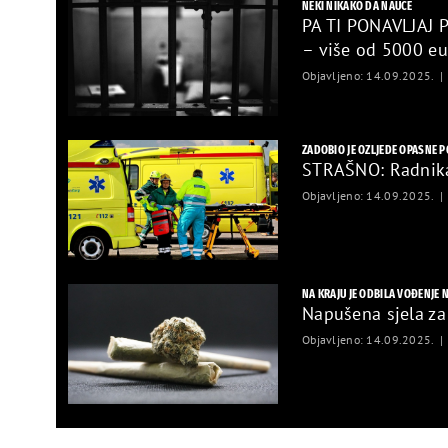
video
NEKI NIKAKO DA NAUČE
PA TI PONAVLJAJ 
– više od 5000 eu
Objavljeno: 14.09.2025.
Pogledaj
ZADOBIO JE OZLJEDE OPASNE P
STRAŠNO: Radnika 
video
Objavljeno: 14.09.2025.
NA KRAJU JE ODBILA VOĐENJE 
Pogledaj
Napušena sjela za 
Objavljeno: 14.09.2025.
video