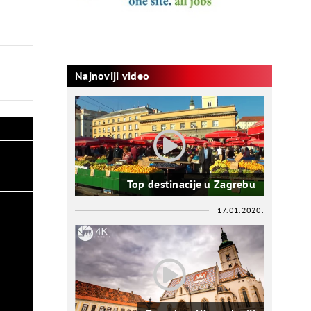
Najnoviji video
Top destinacije u Zagrebu
17.01.2020.