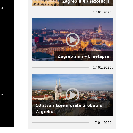
Zagreb u 4K rezoluciji
na
17.01.2020.
Zagreb zimi – timelapse
17.01.2020.
m…
10 stvari koje morate probati u
Zagrebu
17.01.2020.