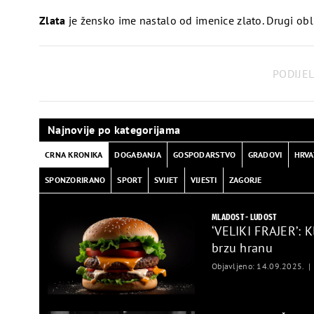
Zlata
je žensko ime nastalo od imenice zlato. Drugi obl
PODIJEL
Najnovije po kategorijama
Pogledaj
CRNA KRONIKA
DOGAĐANJA
GOSPODARSTVO
GRADOVI
HRVA
SPONZORIRANO
SPORT
SVIJET
VIJESTI
ZAGORJE
video
MLADOST - LUDOST
‘VELIKI FRAJER’: 
brzu hranu
Pogledaj
Objavljeno: 14.09.2025.