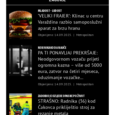
MLADOST - LUDOST
‘VELIKI FRAJER’: Klinac u centru
Varaždina razbio samoposlužni
aparat za brzu hranu
Objavljeno: 14.09.2025.
Metropolitan
NEKI NIKAKO DA NAUČE
PA TI PONAVLJAJ PREKRŠAJE:
Neodgovornom vozaču prijeti
ogromna kazna – više od 5000
eura, zatvor na četiri mjeseca,
oduzimanje vozačke…
Objavljeno: 14.09.2025.
Metropolitan
ZADOBIO JE OZLJEDE OPASNE PO ŽIVOT
STRAŠNO: Radnika (36) kod
Čakovca prikliještio stroj za
rezanje metala