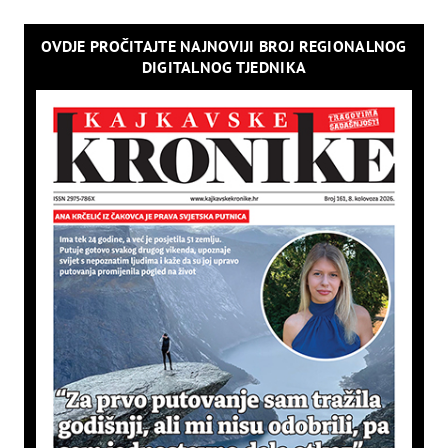
OVDJE PROČITAJTE NAJNOVIJI BROJ REGIONALNOG
DIGITALNOG TJEDNIKA