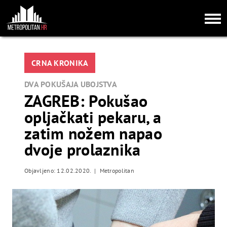
Automati za novac najnovija igra besplatno 2024
Slot 1st Of The Irish Bonusi I Besplatne Vrtnje
: Ako
volite igrati besplatno, samo da biste isprobali značajke,
To je moguće u Demo načinu.
CRNA KRONIKA
Slots Palace Casino Hr 2025 Review
- Innosin se malo
DVA POKUŠAJA UBOJSTVA
razlikuje od ostalih Innosin slotova jer koristi drugačiji
ZAGREB: Pokušao
dizajn.
opljačkati pekaru, a
Teksas Holdem Poker Igre
: Trenutno, INERSI ne nude
nikakve promocije za igrače.
zatim nožem napao
dvoje prolaznika
Najbolji automati za igru ​​besplatno pokreću igru 2024
Objavljeno: 12.02.2020.
Metropolitan
Novomatic Casino Igre 2025
Imajte na umu da se Scatter simboli koji se mogu vidjeti
na znaku Alinsusa isplaćuju ako ih ima puno na bilo
kojem mjestu.
Kako Koristiti Interac Za Online Casino U Hrvatskoj