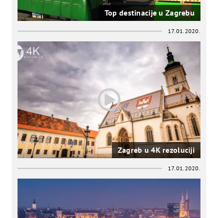
Top destinacije u Zagrebu
17.01.2020.
Zagreb u 4K rezoluciji
17.01.2020.