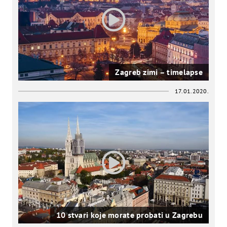
Zagreb zimi – timelapse
17.01.2020.
10 stvari koje morate probati u Zagrebu