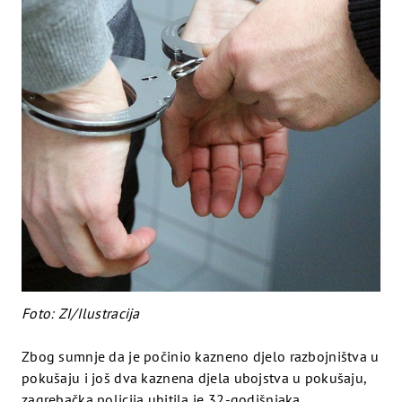
Sad kad smo pokrili osnove, pogledajmo kako ovaj
sustav funkcionira za stolom.
Bez obzira želite li saznati više o casino Ininsu ili samo
želite pronaći najbolji kasino za igranje, ovdje ćete
pronaći ono što tražite.
Pravila virtualne poker kartice 2024
Grillekako Igrati Slot Aparate
Međutim, prije nego što počnete igrati, možete se upoznati s
pravilima igre za stolom i raznolikošću dodatnih oklada.
Diamond Palace Casino Recenzija I Iskustva 2025
Ovdje možete ne samo zaraditi dodatni novac, već i
nadoknaditi gubitke.
Foto: ZI/Ilustracija
Poker Igre Aparati
Zbog sumnje da je počinio kazneno djelo razbojništva u
pokušaju i još dva kaznena djela ubojstva u pokušaju,
zagrebačka policija uhitila je 32-godišnjaka.