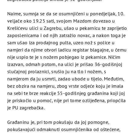
Naime, sumnja se da se osumnjičeni u ponedjeljak, 10.
veljače oko 19.25 sati, svojom Mazdom dovezao u
Krešićevu ulici u Zagrebu, ušao u pekarnicu te zaprijetio
zaposlenicama i od njih zatražio novac, a nakon toga je
sam ušao iza prodajnog pulta, uzeo nož s police u
namjeri da njime otvori ladicu registar blagajne, u čemu
nije uspio te je s nožem pobjegao iz pekarnice. Ničim
izazvan, odmah potom, na ulici je prišao 36-godišnjoj
slučajnoj prolaznici, srušio ju na tlo i nožem, s
namjerom da ju usmrti, zadao ubode u tijelo. Međutim,
bez obzira na namjeru, zbog vrste odjeće koju je imala
na sebi te brze reakcije 55-godišnjeg građanina koji joj
je priskočio u pomoć, nije pri tome ozlijeđena, priopćila
je PU zagrebačka.
Građaninu je, pri tom pokušaju da joj pomogne,
pokušavajući odmaknuti osumnjičenika od oštećene,