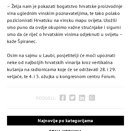
– Želja nam je pokazati bogatstvo hrvatske proizvodnje
vina uglednim vinskim poznavateljima, te tako polako
pozicionirati Hrvatsku na vinsku mapu svijeta. Uložili
smo puno da ovdje okupimo važne stručnjake i sigurni
smo da će riječ o hrvatskim vinima odjeknuti u svijetu –
kaže Špiranec.
Osim na sajmu u Laubi, posjetitelji će moći upoznati
neke od najboljih hrvatskih vinarija kroz vertikalna
kušanja na radionicama koje će se održavati 28. i 29.
veljače, te 4. i 5. ožujka u kongresnom centru Forum.
PODIJELI:
Najnovije po kategorijama