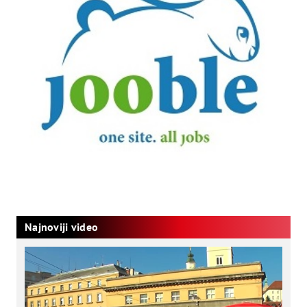
Najnoviji video