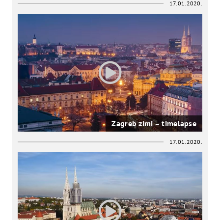
17.01.2020.
Zagreb zimi – timelapse
17.01.2020.