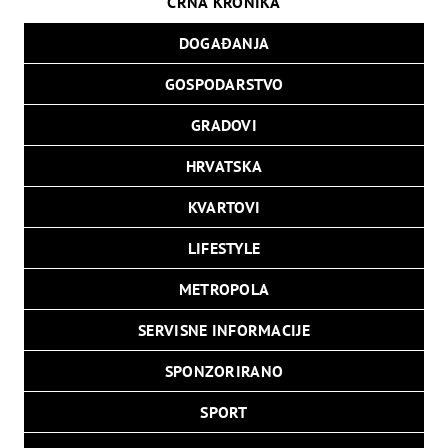
CRNA KRONIKA
DOGAĐANJA
GOSPODARSTVO
GRADOVI
HRVATSKA
KVARTOVI
LIFESTYLE
METROPOLA
SERVISNE INFORMACIJE
SPONZORIRANO
SPORT