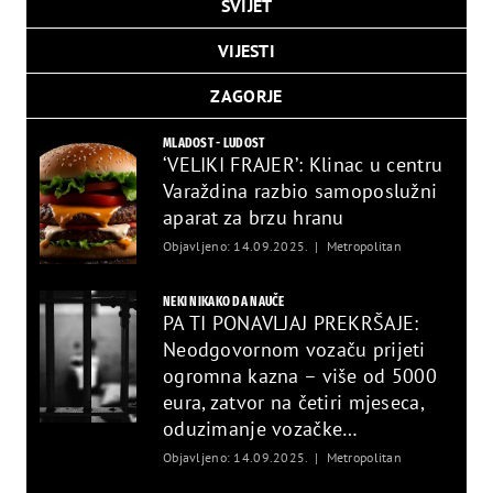
SVIJET
VIJESTI
ZAGORJE
MLADOST - LUDOST
‘VELIKI FRAJER’: Klinac u centru
Varaždina razbio samoposlužni
aparat za brzu hranu
Objavljeno: 14.09.2025.
Metropolitan
NEKI NIKAKO DA NAUČE
PA TI PONAVLJAJ PREKRŠAJE:
Neodgovornom vozaču prijeti
ogromna kazna – više od 5000
eura, zatvor na četiri mjeseca,
oduzimanje vozačke…
Objavljeno: 14.09.2025.
Metropolitan