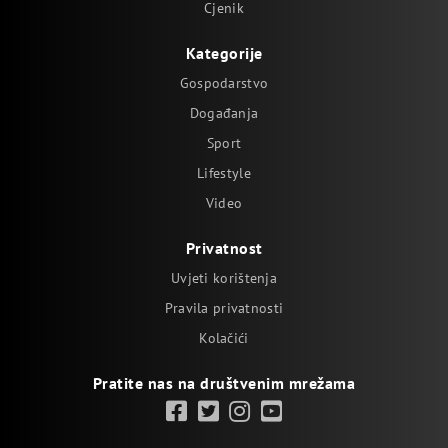
Cjenik
Kategorije
Gospodarstvo
Događanja
Sport
Lifestyle
Video
Privatnost
Uvjeti korištenja
Pravila privatnosti
Kolačići
Pratite nas na društvenim mrežama