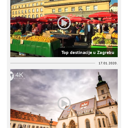
Top destinacije u Zagrebu
17.01.2020.