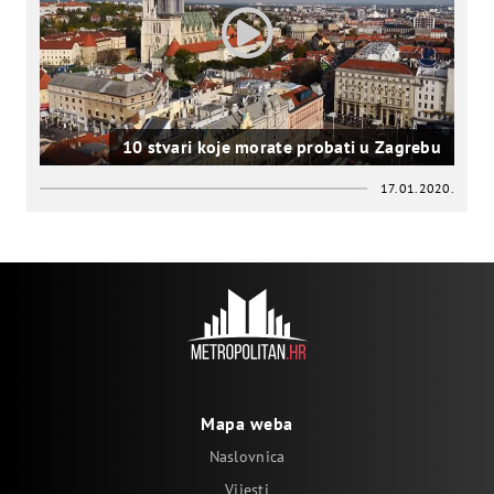
10 stvari koje morate probati u Zagrebu
17.01.2020.
Mapa weba
Naslovnica
Vijesti