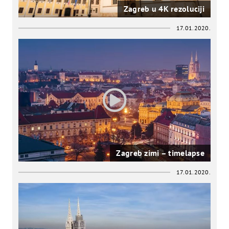
Zagreb u 4K rezoluciji
17.01.2020.
Zagreb zimi – timelapse
17.01.2020.