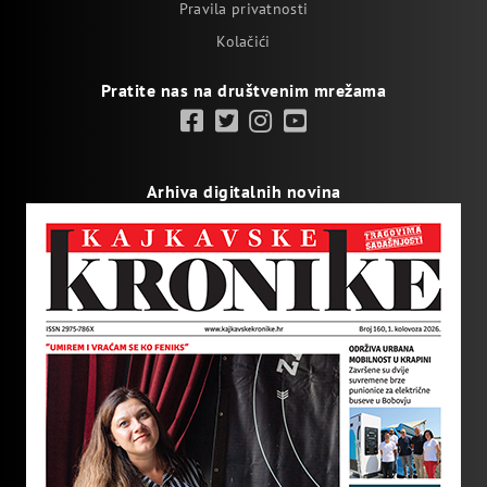
Pravila privatnosti
Kolačići
Pratite nas na društvenim mrežama
Arhiva digitalnih novina