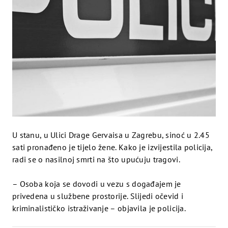
zahvaljujući svim prednostima koje nudi.
Prevarili su me da dobijem više novca lažući me o
jednostavnim činjenicama koje su zabilježene i lako
identificirane kad sam napokon dobio dovoljno i
provjerio sam.
Besplatni rulet bonus
Slot Gold Rush With Johnny Cash Bonusi I Besplatne Vrtnje
Međutim, vrlo je popularna jer je to igra s kojom su mnogi
igrači upoznati iz igranja u zemaljskim kockarnicama.
U stanu, u Ulici Drage Gervaisa u Zagrebu, sinoć u 2.45
Poker Igra Pravila
sati pronađeno je tijelo žene. Kako je izvijestila policija,
A casino bonusi mogu ovu zabavu učiniti još ugodnijom.
radi se o nasilnoj smrti na što upućuju tragovi.
Slot Viva Las Vegas Bonusi I Besplatne Vrtnje
– Osoba koja se dovodi u vezu s događajem je
privedena u službene prostorije. Slijedi očevid i
kriminalističko istraživanje – objavila je policija.