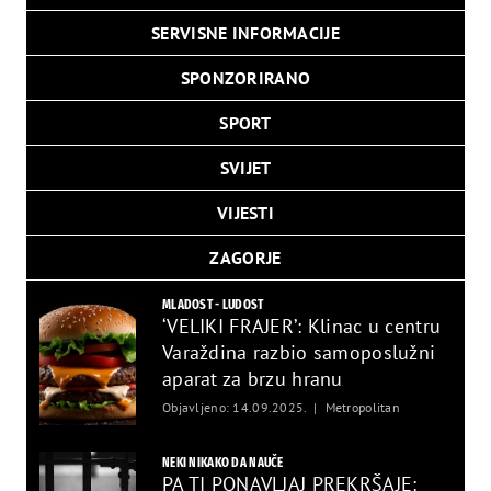
SERVISNE INFORMACIJE
SPONZORIRANO
SPORT
SVIJET
VIJESTI
ZAGORJE
MLADOST - LUDOST
‘VELIKI FRAJER’: Klinac u centru
Varaždina razbio samoposlužni
aparat za brzu hranu
Objavljeno: 14.09.2025.
Metropolitan
NEKI NIKAKO DA NAUČE
PA TI PONAVLJAJ PREKRŠAJE: