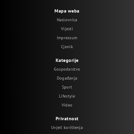
Mapa weba
Naslovnica
Vijesti
Impressum
Cjenik
Kategorije
Gospodarstvo
Događanja
Sport
Lifestyle
Video
Privatnost
Uvjeti korištenja