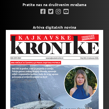
Pratite nas na društvenim mrežama
Arhiva digitalnih novina