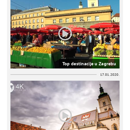
Top destinacije u Zagrebu
17.01.2020.