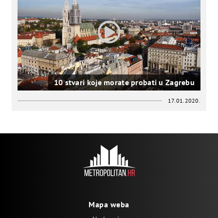
10 stvari koje morate probati u Zagrebu
17.01.2020.
Mapa weba