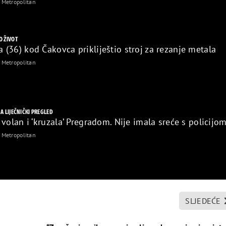
Metropolitan
O ŽIVOT
(36) kod Čakovca prikliještio stroj za rezanje metala
Metropolitan
NA LIJEČNIČKI PREGLED
volan i ‘kruzala’ Pregradom. Nije imala sreće s policijo
Metropolitan
SLJEDEĆE