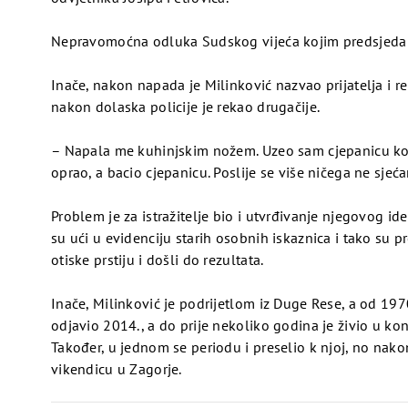
video
Nepravomoćna odluka Sudskog vijeća kojim predsjeda s
Inače, nakon napada je Milinković nazvao prijatelja i r
Pogledaj
nakon dolaska policije je rekao drugačije.
– Napala me kuhinjskim nožem. Uzeo sam cjepanicu koja 
video
oprao, a bacio cjepanicu. Poslije se više ničega ne sjeća
Problem je za istražitelje bio i utvrđivanje njegovog id
su ući u evidenciju starih osobnih iskaznica i tako su p
otiske prstiju i došli do rezultata.
Pogledaj
Inače, Milinković je podrijetlom iz Duge Rese, a od 197
odjavio 2014., a do prije nekoliko godina je živio u kon
video
Također, u jednom se periodu i preselio k njoj, no nakon
vikendicu u Zagorje.