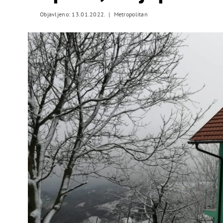
Gday Casino Recenzija I Iskustva 2025
Objavljeno: 13.01.2022.
Metropolitan
Još je bolja činjenica da se tijekom besplatnih okretaja svaki do
Slot Oasis Riches Diamond Bonusi I Besplatne Vrtnje
Nikada prije nije bilo toliko igara kao sada, nakon pojave auto
Woo Casino 50 Free Spins