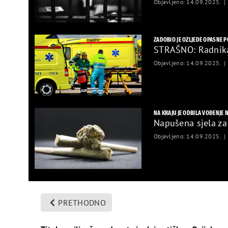
Objavljeno: 14.09.2025.
ZADOBIO JE OZLJEDE OPASNE P
STRAŠNO: Radnika 
Objavljeno: 14.09.2025.
NA KRAJU JE ODBILA VOĐENJE 
Napušena sjela za 
Objavljeno: 14.09.2025.
PRETHODNO