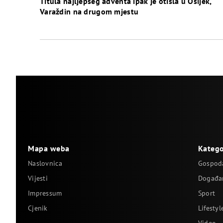
Titula najljepšeg adventa ipak je otišla u Osijek,
Varaždin na drugom mjestu
Mapa weba
Katego
Naslovnica
Gospod
Vijesti
Događa
Impressum
Sport
Cjenik
Lifestyl