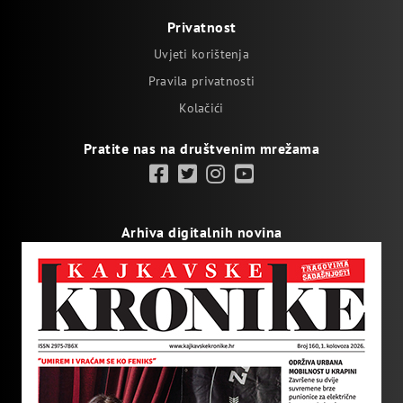
Privatnost
Uvjeti korištenja
Pravila privatnosti
Kolačići
Pratite nas na društvenim mrežama
Arhiva digitalnih novina