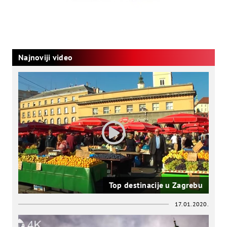
Najnoviji video
Top destinacije u Zagrebu
17.01.2020.