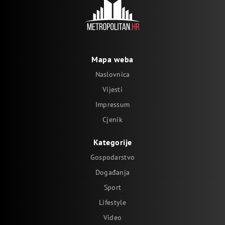
Mapa weba
Naslovnica
Vijesti
Impressum
Cjenik
Kategorije
Gospodarstvo
Događanja
Sport
Lifestyle
Video