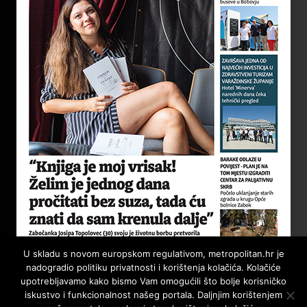
U skladu s novom europskom regulativom, metropolitan.hr je
nadogradio politiku privatnosti i korištenja kolačića. Kolačiće
upotrebljavamo kako bismo Vam omogućili što bolje korisničko
iskustvo i funkcionalnost našeg portala. Daljnjim korištenjem