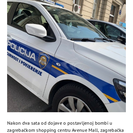
Imajte na umu da se Automati za prodaju u Alinsu
pojavljuju na isti slučajni način kao i škrinje.
Kako igrati vrhunski blackjack u hrvatskoj za pobjedu 2024
Party Casino Recenzija I Iskustva 2025
Uključuju čitav niz igara i načina plaćanja, a da ne spominjemo
bonuse osmišljene kako bi vas namamili da se pridružite.
7bit Casino 50 Free Spins
Većina novopridošlih u 3-inin ruletu zadivljena je koliko
neobično izgleda sučelje u usporedbi s tipičnim europskim
igrama ruleta.
Internetski Kasino S Cepbank Kasina 2025
Nakon dva sata od dojave o postavljenoj bombi u
zagrebačkom shopping centru Avenue Mall, zagrebačka