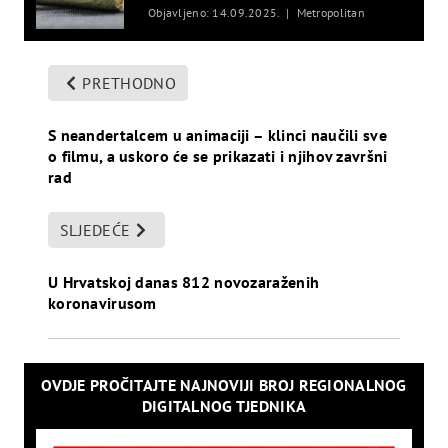
Objavljeno: 14.09.2025.
Metropolitan
PRETHODNO
S neandertalcem u animaciji – klinci naučili sve
o filmu, a uskoro će se prikazati i njihov završni
rad
SLJEDEĆE
U Hrvatskoj danas 812 novozaraženih
koronavirusom
OVDJE PROČITAJTE NAJNOVIJI BROJ REGIONALNOG
DIGITALNOG TJEDNIKA