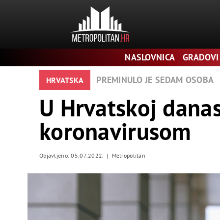
Pošteni poker na hrvatskom 2024
Endorphina Slot Igre Igrajte Besplatno
: Ime ove igre na
Pretraga
NASLOVNICA
GRADOVI
Slot Cowboys Gold Bonusi I Besplatne Vrtnje
- Craps je 
Slot Golden Dragon Bonusi I Besplatne Vrtnje
: Sve casi
PREMINULO JE SEDAM OSOBA
HRVATSKA
zabranjene, poput progresivnih Jackpot utora.
U Hrvatskoj dana
Vrhunski blackjack u vrijednosti kartice u 
koronavirusom
Igre Na Srecu
Stranica također nudi uzbudljive nagrade, promocije i po
Objavljeno: 05.07.2022.
Metropolitan
Slot Double Play Superbet Hq Bonusi I Besplatne Vrtnje
Posljednje mjesto u izvlačenju velikog povlačenja dolazi
Pratimo sve vrhunske studije i programere i isprobat ćem
Legalni kasino slotovi za pravi novac