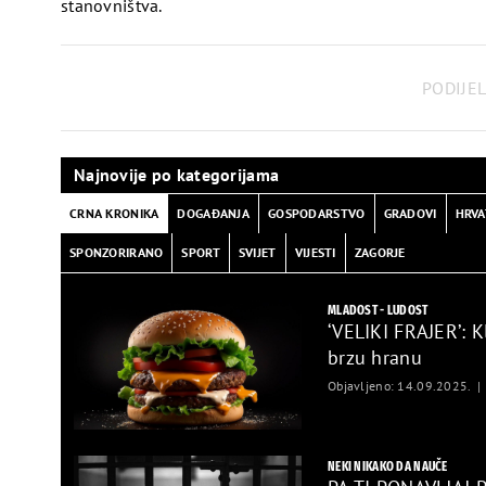
video
stanovništva.
PODIJEL
Pogledaj
Najnovije po kategorijama
video
CRNA KRONIKA
DOGAĐANJA
GOSPODARSTVO
GRADOVI
HRVA
SPONZORIRANO
SPORT
SVIJET
VIJESTI
ZAGORJE
MLADOST - LUDOST
Pogledaj
‘VELIKI FRAJER’: 
brzu hranu
Objavljeno: 14.09.2025.
video
NEKI NIKAKO DA NAUČE