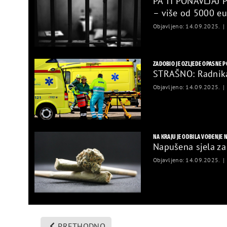
PA TI PONAVLJAJ 
– više od 5000 eu
Objavljeno: 14.09.2025.
ZADOBIO JE OZLJEDE OPASNE P
STRAŠNO: Radnika 
Objavljeno: 14.09.2025.
NA KRAJU JE ODBILA VOĐENJE 
Napušena sjela za 
Objavljeno: 14.09.2025.
PRETHODNO