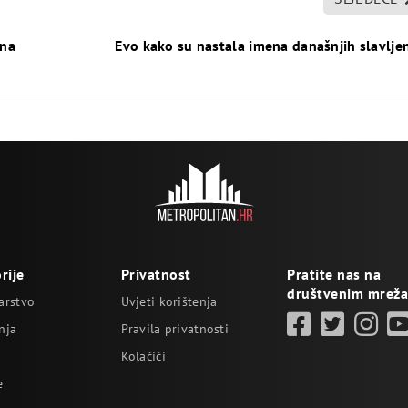
ona
Evo kako su nastala imena današnjih slavlje
rije
Privatnost
Pratite nas na
društvenim mrež
arstvo
Uvjeti korištenja
nja
Pravila privatnosti
Kolačići
e