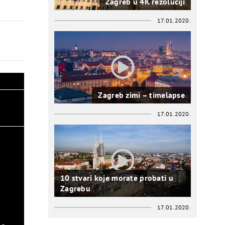
Zagreb u 4K rezoluciji
17.01.2020.
Zagreb zimi – timelapse
17.01.2020.
10 stvari koje morate probati u
Zagrebu
17.01.2020.