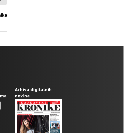
nika
Arhiva digitalnih
ama
novina