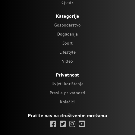
Cjenik
Kategorije
Gospodarstvo
Događanja
Sport
Lifestyle
Video
Privatnost
Uvjeti korištenja
Pravila privatnosti
Kolačići
Pratite nas na društvenim mrežama