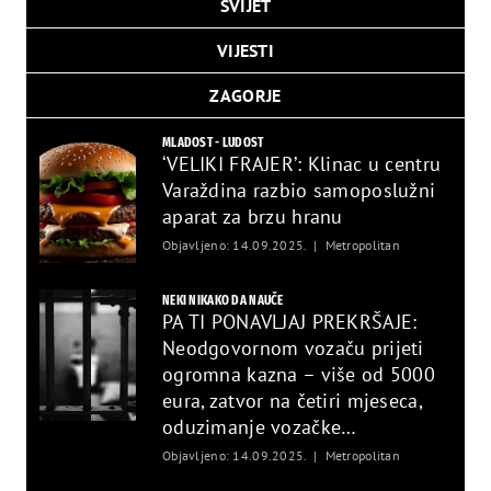
SVIJET
VIJESTI
ZAGORJE
MLADOST - LUDOST
‘VELIKI FRAJER’: Klinac u centru
Varaždina razbio samoposlužni
aparat za brzu hranu
Objavljeno: 14.09.2025.
Metropolitan
NEKI NIKAKO DA NAUČE
PA TI PONAVLJAJ PREKRŠAJE:
Neodgovornom vozaču prijeti
ogromna kazna – više od 5000
eura, zatvor na četiri mjeseca,
oduzimanje vozačke…
Objavljeno: 14.09.2025.
Metropolitan