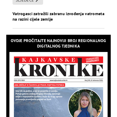
Vatrogasci zatražili zabranu izvođenja vatrometa
na razini cijele zemlje
OVDJE PROČITAJTE NAJNOVIJI BROJ REGIONALNOG
DIGITALNOG TJEDNIKA