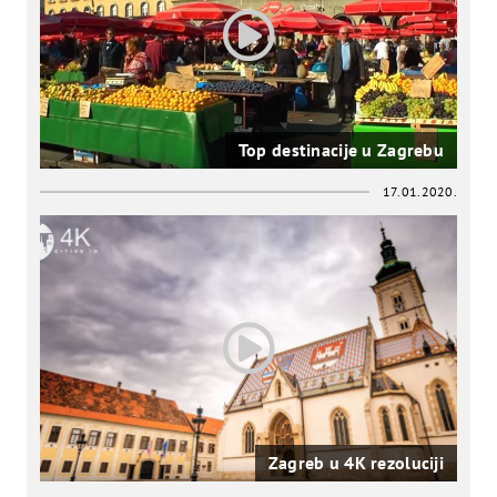
Top destinacije u Zagrebu
17.01.2020.
Zagreb u 4K rezoluciji