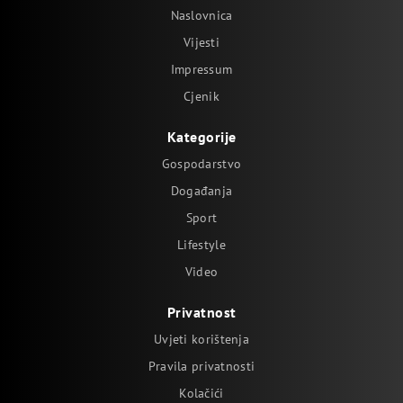
Naslovnica
Vijesti
Impressum
Cjenik
Kategorije
Gospodarstvo
Događanja
Sport
Lifestyle
Video
Privatnost
Uvjeti korištenja
Pravila privatnosti
Kolačići