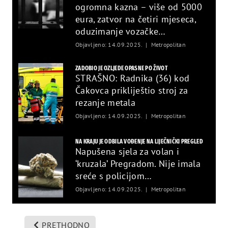
ogromna kazna – više od 5000
eura, zatvor na četiri mjeseca,
oduzimanje vozačke…
Objavljeno: 14.09.2025.
Metropolitan
ZADOBIO JE OZLJEDE OPASNE PO ŽIVOT
STRAŠNO: Radnika (36) kod
Čakovca prikliještio stroj za
rezanje metala
Objavljeno: 14.09.2025.
Metropolitan
NA KRAJU JE ODBILA VOĐENJE NA LIJEČNIČKI PREGLED
Napušena sjela za volan i
‘kruzala’ Pregradom. Nije imala
sreće s policijom…
Objavljeno: 14.09.2025.
Metropolitan
PRETHODNO