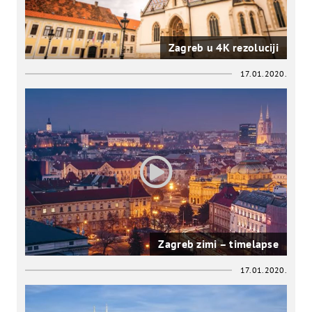
Zagreb u 4K rezoluciji
17.01.2020.
Zagreb zimi – timelapse
17.01.2020.