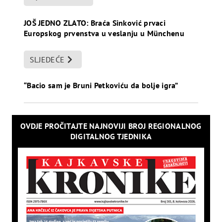
JOŠ JEDNO ZLATO: Braća Sinković prvaci
Europskog prvenstva u veslanju u Münchenu
SLJEDEĆE
“Bacio sam je Bruni Petkoviću da bolje igra”
OVDJE PROČITAJTE NAJNOVIJI BROJ REGIONALNOG
DIGITALNOG TJEDNIKA