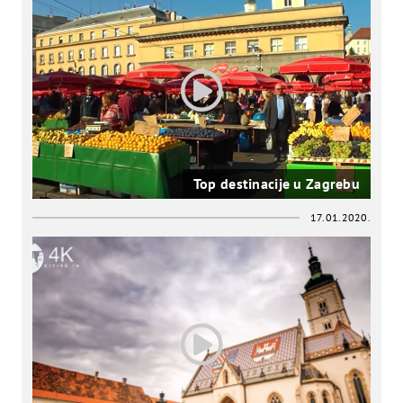
Top destinacije u Zagrebu
17.01.2020.