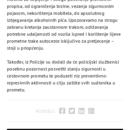
propisa, od ograničenja brzine, vezanja sigurnosnim
pojasom, nekorištenja mobitela, do apsolutnog
izbjegavanja alkoholnih pića. Upozoravamo na strogu
zabranu kretanja zaustavnom trakom, održavanja
potrebne udaljenosti od vozila ispred i korištenje lijeve
prometne trake autoceste isključivo za pretjecanje –
stoji u priopćenju.
Također, iz Policije su dodali da će policijski službenici
posebnu pozornost posvetiti stanju sigurnosti u
cestovnom prometu te poduzeti niz preventivno-
represivnih aktivnosti u cilju zaštite svih sudionika u
prometu.
PODIJELI: