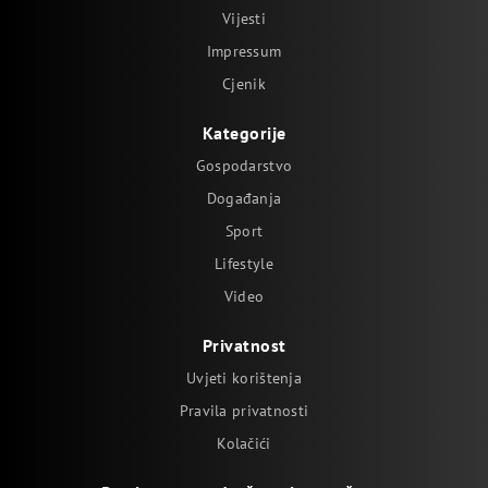
Vijesti
Impressum
Cjenik
Kategorije
Gospodarstvo
Događanja
Sport
Lifestyle
Video
Privatnost
Uvjeti korištenja
Pravila privatnosti
Kolačići