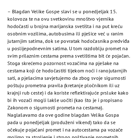
– Blagdan Velike Gospe slavi se u ponedjeljak 15.
kolovoza te na ovu svetkovinu mnoštvo vjernika
hodočasti u brojna marijanska svetišta i na put kreću
osobnim vozilima, autobusima ili pješice već u ranim
jutarnjim satima, dok se povratak hodočasnika predviđa
u poslijepodnevnim satima. U tom razdoblju promet na
svim prilaznim cestama prema svetištima bit će pojačan.
Stoga skrećemo pozornost vozačima na pješake na
cestama koji će hodočastiti tijekom noći i ranojutarnjih
sati, a pješacima savjetujemo da zbog svoje sigurnosti
poštuju prometna pravila (kretanje pločnikom ili uz
krajnji rub ceste) i da koriste reflektirajuće prsluke kako
bi ih vozači mogli lakše uočiti (kao što je i propisano
Zakonom o sigurnosti prometa na cestama).
Naglašavamo da ove godine blagdan Velika Gospa
pada u ponedjeljak (produženi vikend) tako da se
očekuje pojačani promet i na autocestama pa vozače
molimo za strpljenje i strogo poštivanje prometnih