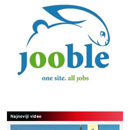
Najnoviji video