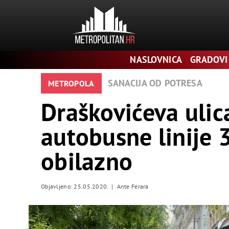
Besplatni novi web kasino bonus bez depoz
Rulet Cijena
: To je potpuno besplatan novac koji možete k
Pretraga
NASLOVNICA
GRADOVI
Slot Archer Bonusi I Besplatne Vrtnje
- Unutra bi moglo bi
Bingo Hr
: Tijekom majskog turnira igrači na svakoj raz
SANACIJA OD POTRESA
METROPOLA
2,1).
Draškovićeva ulica
Automati za novac bez registracije bespla
autobusne linije 3
Bingo 20 Kolo Izvuceni Brojevi
obilazno
Suočit ćete se s naprednim animacijama, zadivljujućom gr
Slot Medusa Ii Bonusi I Besplatne Vrtnje
Ako posljednjih nekoliko godina niste živjeli pod stijenom
Objavljeno: 25.05.2020.
Ante Ferara
Bez obzira radi li se o zemaljskoj igri ili na mreži, sami 
Online elektronički poker 2024