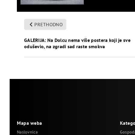
PRETHODNO
GALERIJA: Na Dolcu nema više postera koji je sve
oduševio, na zgradi sad raste smokva
Mapa weba
Katego
Naslovnica
Gospod