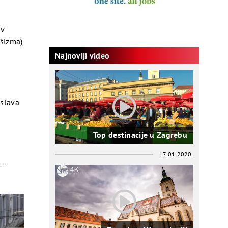
av
ašizma)
Najnoviji video
eslava
Top destinacije u Zagrebu
17.01.2020.
 –