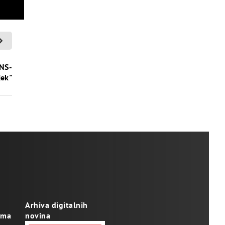
HNS-
jek"
Arhiva digitalnih
ama
novina