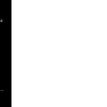
na
m…