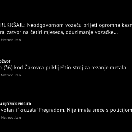
PREKRŠAJE: Neodgovornom vozaču prijeti ogromna kaz
ra, zatvor na četiri mjeseca, oduzimanje vozačke…
Metropolitan
O ŽIVOT
(36) kod Čakovca prikliještio stroj za rezanje metala
Metropolitan
NA LIJEČNIČKI PREGLED
volan i ‘kruzala’ Pregradom. Nije imala sreće s policijo
Metropolitan