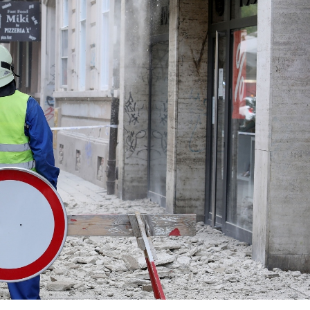
darde poput e-pošte, telefona i chata uživo.
ehnologije poput ensin enkripcije i posebnih vatrozida.