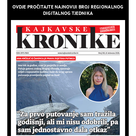
OVDJE PROČITAJTE NAJNOVIJI BROJ REGIONALNOG
DIGITALNOG TJEDNIKA