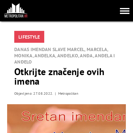
Igrajući pošteni slot 2024
Internetski Kasino S Paysafecard Kasina 2025
: Svi
izgledaju otrcano, kao da su proveli cijeli dan kockajući
se i vjerojatno nemaju pojma koliko je sati.
LIFESTYLE
20bet Casino No Deposit Bonus
- Što se tiče poštene
DANAS IMENDAN SLAVE MARCEL, MARCELA,
igre, internetski kasino ni na koji način nije inferiorniji
MONIKA, ANĐELKA, ANĐELKO, ANĐA, ANĐELA I
od bilo kojeg drugog poštenog kasina.
ANĐELO
Keno Casino 50 Free Spins
: Ako imate određenu
Otkrijte značenje ovih
strategiju i dobro se bavite hrvanjem, velika je
imena
vjerojatnost da ćete osvojiti nekoliko oklada, tako da
nema razloga za brigu.
Objavljeno: 27.08.2022.
Metropolitan
Kockarski kockanje besplatni bez registracije 2024
Rulet Kako Dobiti
Igrači koji se odluče na izazov mogu malo povećati rizik
odabirom veličine oklade.