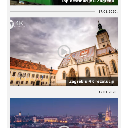
Top destinacije u Zagrebu
17.01.2020.
Zagreb u 4K rezoluciji
17.01.2020.