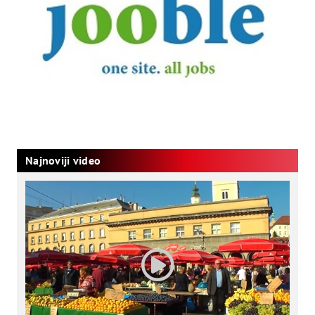
Najnoviji video