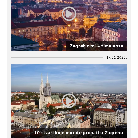
Zagreb zimi – timelapse
17.01.2020.
10 stvari koje morate probati u Zagrebu