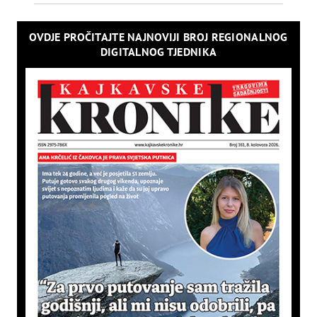
OVDJE PROČITAJTE NAJNOVIJI BROJ REGIONALNOG
DIGITALNOG TJEDNIKA