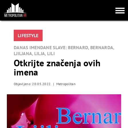
Kasino sigurni automati za novac za igre na sreću
Internetski Kasino S Pago Efectivo Kasina 2025
: To je
automat temeljen na istoimenoj televizijskoj emisiji.
Payoneer Casino 50 Free Spins
- Ali prednost web
LIFESTYLE
aplikacije bCasino progressive s enkripcijom SSL128 je
DANAS IMENDANE SLAVE: BERNARD, BERNARDA,
nešto što lako možete ga koristiti na bilo kojem uređaju
LJILJANA, LILJA, LILI
s Safari, Chrome, Firefox ili bilo koji drugi preglednik
Otkrijte značenja ovih
HTML5.
imena
Platinumplay Casino Recenzija I Iskustva 2025
:
Kombinacija pet karata uvijek bi trebala imati viši rang
Objavljeno: 20.05.2022.
Metropolitan
od dvije.
Mobilni poker u hrvatskoj kartici računajući 2024
Pravila Pokera Texas Holdem
Samo uzbuđenje vrijedi gledati kako se razvija, a kamoli
vidjeti kako se priča odvija.