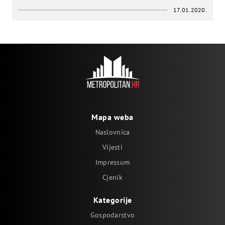
17.01.2020.
Mapa weba
Naslovnica
Vijesti
Impressum
Cjenik
Kategorije
Gospodarstvo